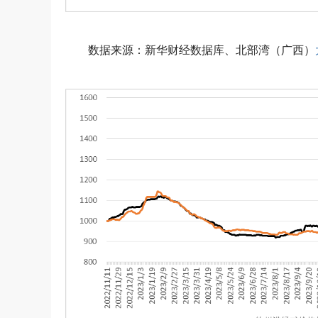
数据来源：新华财经数据库、北部湾（广西）