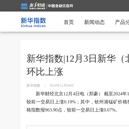
首页
新闻动态
产品
新华指数|12月3日新华
环比上涨
新华指数
|
2024年12月04日
新华财经北京12月4日电（郑豪） 截至2024年
较前一交易日上涨0.19%；其中，钦州港锰矿价格指数
格指数报963.90点，较前一交易日上涨0.07%。