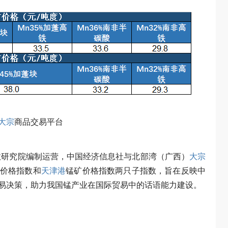
大宗
商品交易平台
数研究院编制运营，中国经济信息社与北部湾（广西）
大宗
价格指数和
天津港
锰矿价格指数两只子指数，旨在反映中
易决策，助力我国锰产业在国际贸易中的话语能力建设。