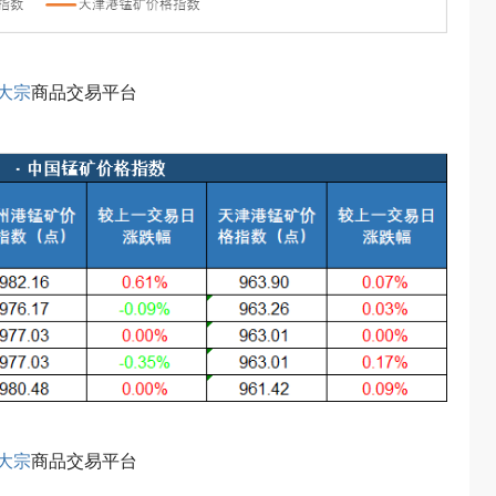
大宗
商品交易平台
大宗
商品交易平台