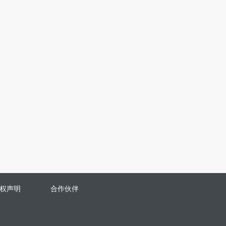
权声明
合作伙伴