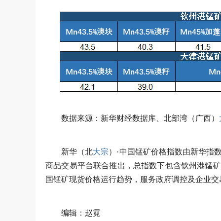
数据来源：新华财经数据库、北部湾（广西）
新华（北
大宗
）·中国锰矿价格指数由新华指
商品交易平台联合推出，总指数下包含钦州港锰矿
国锰矿现货价格运行趋势，服务政府调控及企业交
编辑：赵霓