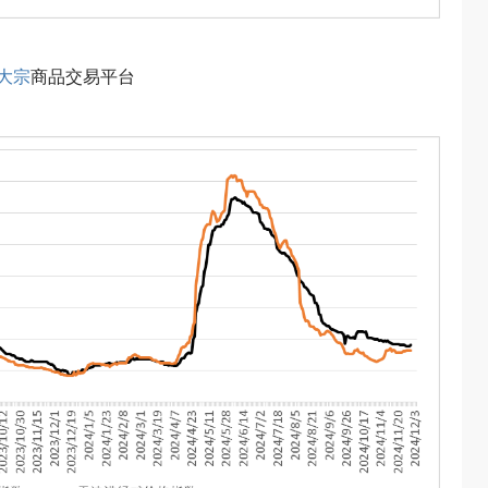
大宗
商品交易平台