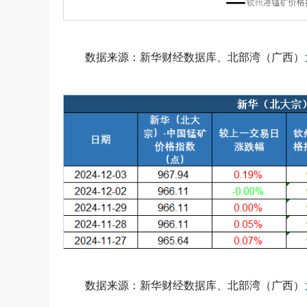
数据来源：新华财经数据库、北部湾（广西）
数据来源：新华财经数据库、北部湾（广西）