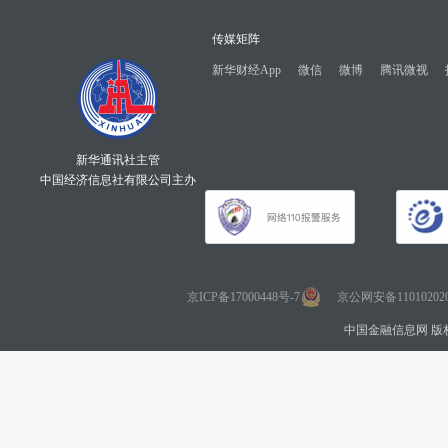
传媒矩阵
新华财经App
微信
微博
腾讯微视
新华通讯社主管
中国经济信息社有限公司主办
京ICP备17000448号-7
京公网安备110102020
中国金融信息网 版权所有 Co