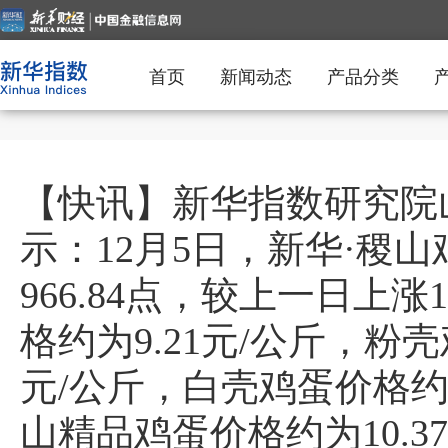
首页
新闻动态
产品分类
【快讯】新华指数研究院
示：12月5日，新华·稷
966.84点，较上一日上涨
格约为9.21元/公斤，粉壳
元/公斤，白壳鸡蛋价格约为
山精品鸡蛋价格约为10.3