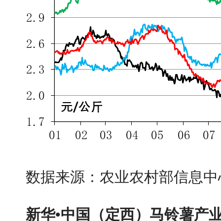
数据来源：农业农村部信息中
新华•中国（定西）马铃薯产