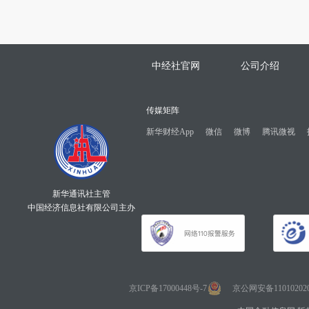
中经社官网
公司介绍
传媒矩阵
新华财经App
微信
微博
腾讯微视
新华通讯社主管
中国经济信息社有限公司主办
京ICP备17000448号-7
京公网安备110102020