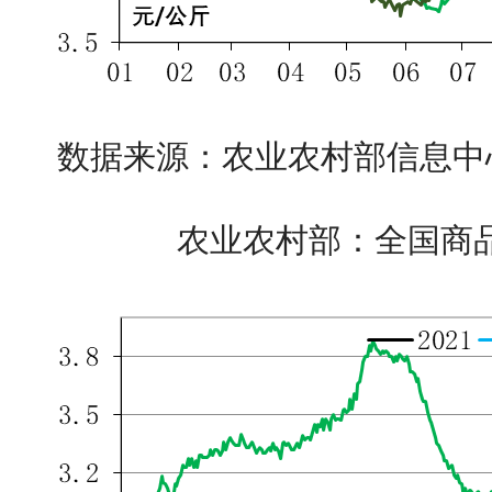
数据来源：农业农村部信息中
农业农村部：全国商