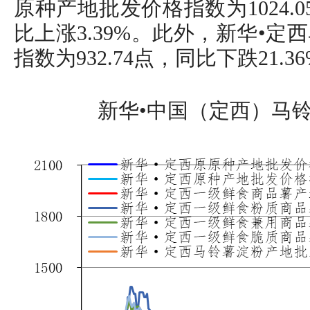
原种产地批发价格指数为1024.0
比上涨3.39%。此外，新华•
指数为932.74点，同比下跌21.3
新华•中国（定西）马