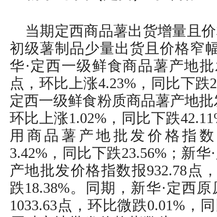
当期定西商品薯出货增量且价
初级薯制品少量出货且价格窄幅
华·定西一级鲜食商品薯产地批发
点，环比上涨4.23%，同比下跌2
定西一级鲜食粉质商品薯产地批发价
环比上涨1.02%，同比下跌42.
用商品薯产地批发价格指数报8
3.42%，同比下跌23.56%；
产地批发价格指数报932.78点
跌18.38%。同期，新华·定
1033.63点，环比微跌0.01%，