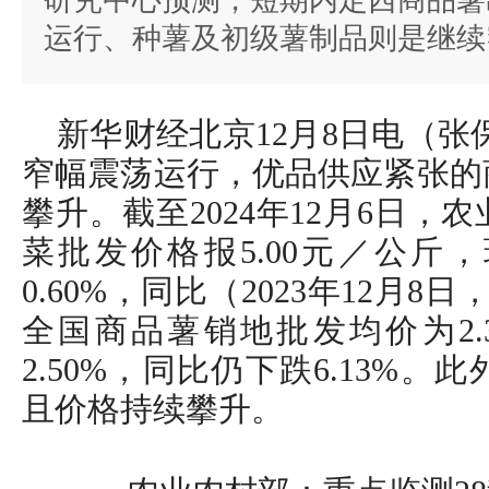
研究中心预测，短期内定西商品薯
运行、种薯及初级薯制品则是继续
新华财经北京12月8日电（张
窄幅震荡运行，优品供应紧张的
攀升。截至2024年12月6日，
菜批发价格报5.00元／公斤，
0.60%，同比（2023年12月8
全国商品薯销地批发均价为2.
2.50%，同比仍下跌6.13%
且价格持续攀升。