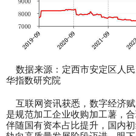
数据来源：定西市安定区人民
华指数研究院
互联网资讯获悉，数字经济赋
是规范加工企业收购加工薯，合
伴随国有资本占比提升，国内初