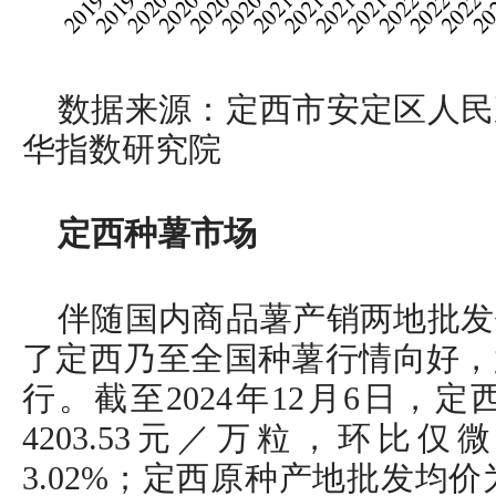
数据来源：定西市安定区人民
华指数研究院
定西种薯市场
伴随国内商品薯产销两地批发
了定西乃至全国种薯行情向好，
行。截至2024年12月6日，
4203.53元／万粒，环比仅
3.02%；定西原种产地批发均价为