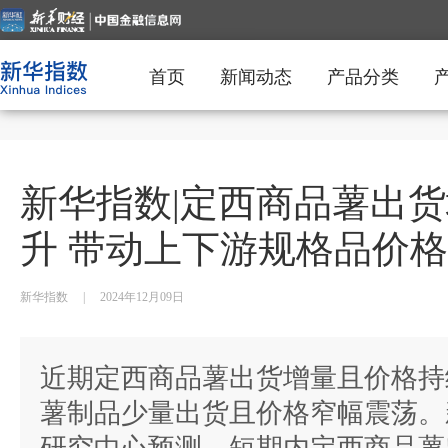
首页
新闻动态
产品分类
新华指数|定西商品薯出
升 带动上下游规格品价
新华指数
|
2024年12月09日
近期定西商品薯出货增量且价格持
薯制品少量出货且价格窄幅震荡。