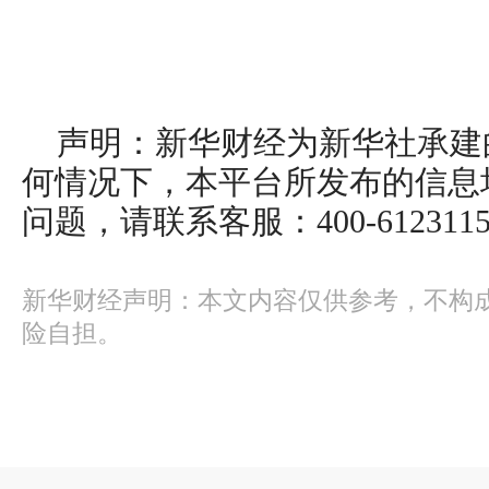
声明：新华财经为新华社承建
何情况下，本平台所发布的信息
问题，请联系客服：400-612311
新华财经声明：本文内容仅供参考，不构
险自担。