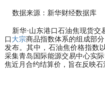
数据来源：新华财经数据库
新华·山东港口石油焦现货交
口
大宗
商品指数体系的组成部分
发布。其中，石油焦价格指数以2
采集青岛国际能源交易中心实际
焦近月合约结算价，旨在反映石