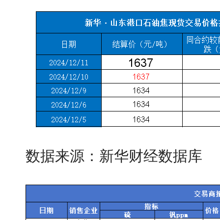
数据来源：新华财经数据库