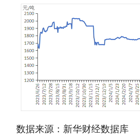
数据来源：新华财经数据库