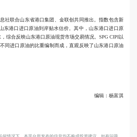
息社联合山东省港口集团、金联创共同推出。指数包含新
I）和山东港口进口原油到岸贴水估价。其中，山东港口进口原
综合反映山东港口原油现货市场交易情况。SPG CIPI以
不同进口原油的比重编制而成，直观反映了山东港口原油
编辑：杨富淇
任何情况下，本平台所发布的信息均不构成投资建议。如有问题，