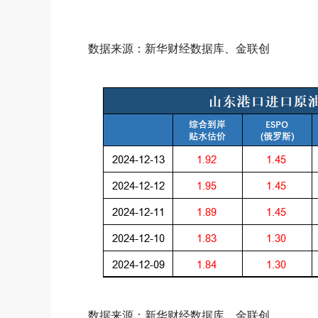
数据来源：新华财经数据库、金联创
数据来源：新华财经数据库、金联创