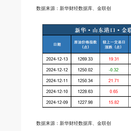
数据来源：新华财经数据库、金联创
数据来源：新华财经数据库、金联创