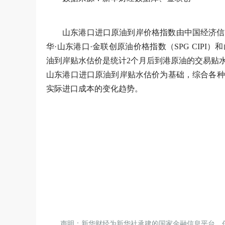
山东港口进口原油到岸价格指数由中国经济信
华·山东港口·金联创原油价格指数（SPG CIP
油到岸贴水估价是统计2个月后到港原油的交易贴水，
山东港口进口原油到岸贴水估价为基础，综合各种
实际进口成本的变化趋势。
声明：新华财经为新华社承建的国家金融信息平台。