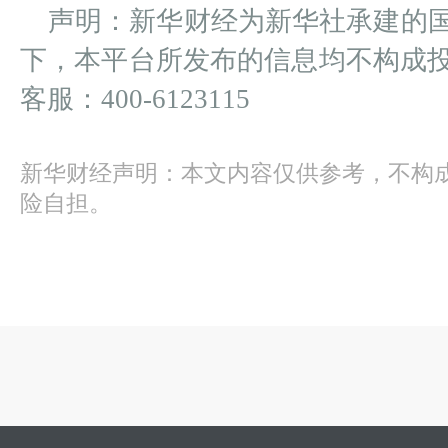
声明：新华财经为新华社承建的
下，本平台所发布的信息均不构成
客服：400-6123115
新华财经声明：本文内容仅供参考，不构
险自担。