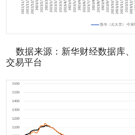
数据来源：新华财经数据库、
交易平台