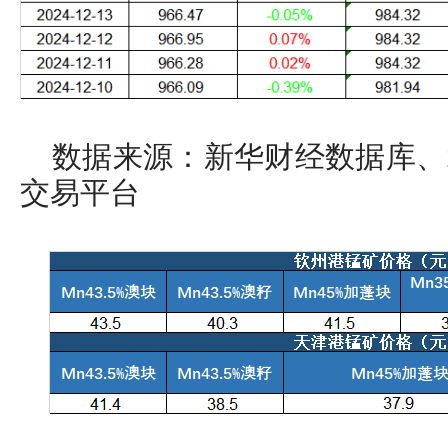
数据来源：新华财经数据库、
交易平台