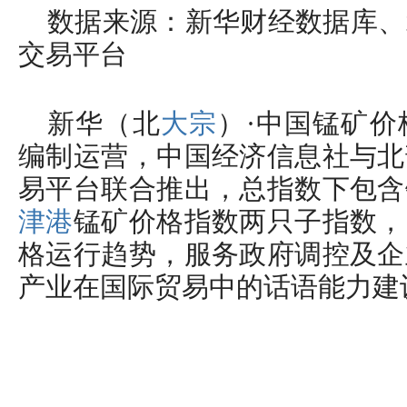
数据来源：新华财经数据库、
交易平台
新华（北
大宗
）·中国锰矿
编制运营，中国经济信息社与北
易平台联合推出，总指数下包含
津港
锰矿价格指数两只子指数，
格运行趋势，服务政府调控及企
产业在国际贸易中的话语能力建