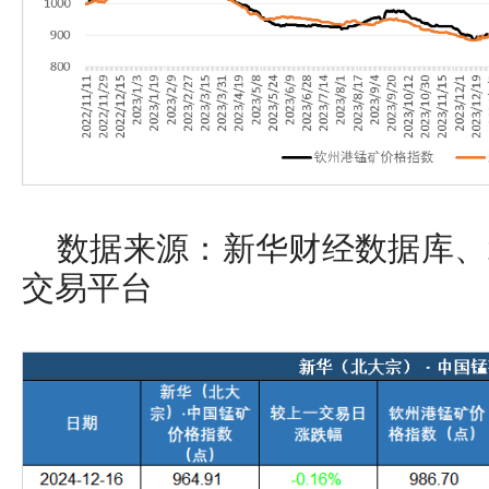
数据来源：新华财经数据库、
交易平台