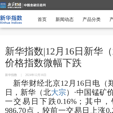
首页
新闻动态
产品分类
新华指数|12月16日新华
价格指数微幅下跌
新华指数
|
2024年12月16日
新华财经北京12月16日电（郑豪
日，新华（北
大宗
）·中国锰矿价
一交易日下跌0.16%；其中
986.70点，较前一交易日上涨0.