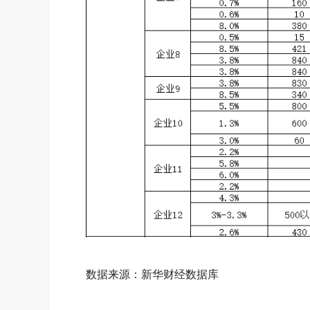
数据来源：新华财经数据库