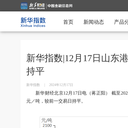
首页
新闻动态
产品
新华指数|12月17日山
持平
新华指数
|
2024年12月17日
新华财经北京12月17日电（蒋正阳） 截至202
元／吨，较前一交易日持平。