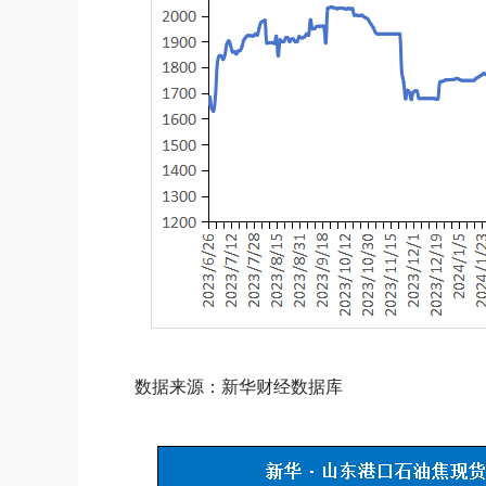
数据来源：新华财经数据库