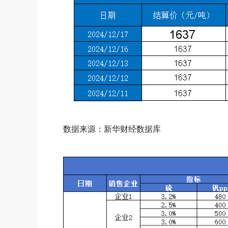
数据来源：新华财经数据库