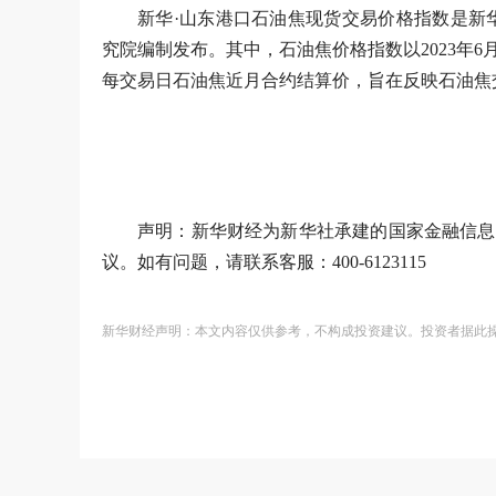
新华·山东港口石油焦现货交易价格指数是新
究院编制发布。其中，石油焦价格指数以2023年
每交易日石油焦近月合约结算价，旨在反映石油焦
声明：新华财经为新华社承建的国家金融信息
议。如有问题，请联系客服：400-6123115
新华财经声明：本文内容仅供参考，不构成投资建议。投资者据此