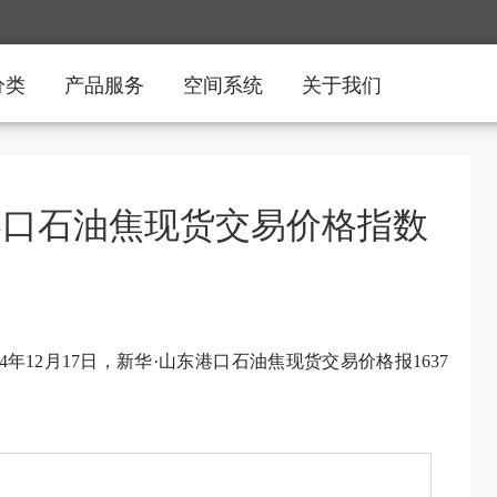
分类
产品服务
空间系统
关于我们
东港口石油焦现货交易价格指数
4年12月17日，新华·山东港口石油焦现货交易价格报1637