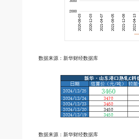
数据来源：新华财经数据库
数据来源：新华财经数据库