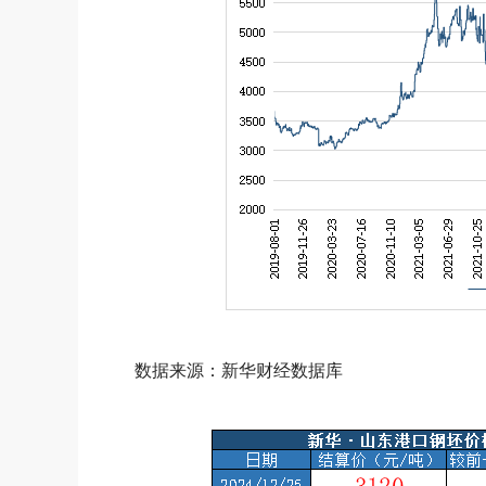
数据来源：新华财经数据库