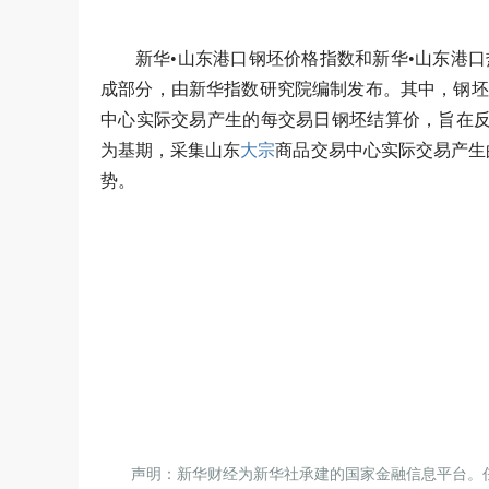
新华•山东港口钢坯价格指数和新华•山东港口
成部分，由新华指数研究院编制发布。其中，钢坯价
中心实际交易产生的每交易日钢坯结算价，旨在反映
为基期，采集山东
大宗
商品交易中心实际交易产生
势。
声明：新华财经为新华社承建的国家金融信息平台。