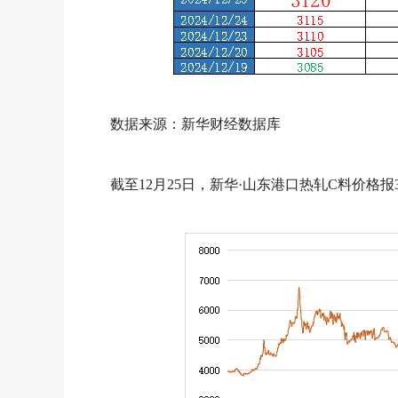
数据来源：新华财经数据库
截至12月25日，新华·山东港口热轧C料价格报3