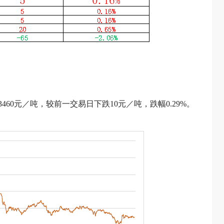
460元／吨，较前一交易日下跌10元／吨，跌幅0.29%。