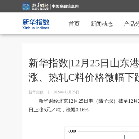
首页
新闻动态
产品
新华指数|12月25日山
涨、热轧C料价格微幅下
新华指数
|
2024年12月25日
新华财经北京12月25日电（陆子琛）截至12月
日上涨5元／吨，涨幅0.16%。