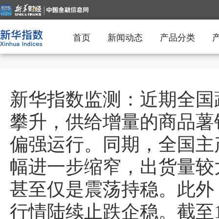
首页
新闻动态
产品分类
新华指数监测：近期全国
攀升，供给增量的商品薯
偏强运行。同期，全国主
幅进一步缩窄，出货量较
甚至仅是震荡持稳。此外
行情陆续止跌企稳。截至1