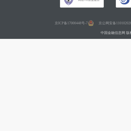
京ICP备17000448号-7
京公网安备110102020
中国金融信息网 版权所有 Co