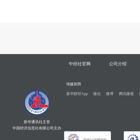
中经社官网
公司介绍
传媒矩阵
新华财经App
微信
微博
腾讯微视
新华通讯社主管
中国经济信息社有限公司主办