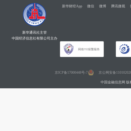
新华财经App
微信
微博
腾讯微视
新华通讯社主管
中国经济信息社有限公司主办
京ICP备17000448号-7
京公网安备110102020
中国金融信息网 版权所有 Co