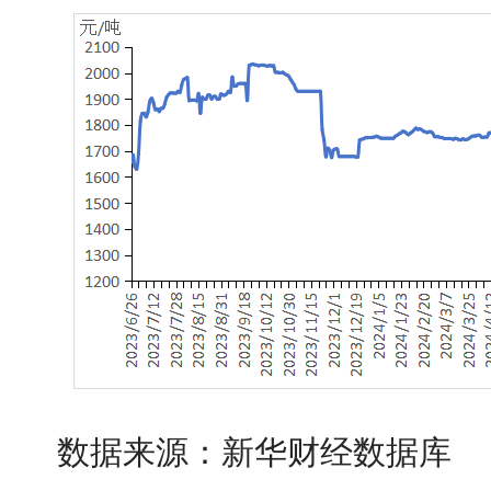
数据来源：新华财经数据库