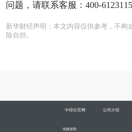
问题，请联系客服：400-612311
新华财经声明：本文内容仅供参考，不构
险自担。
中经社官网
公司介绍
传媒矩阵