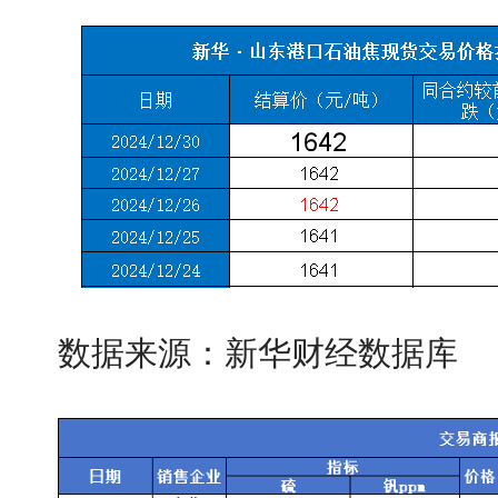
数据来源：新华财经数据库