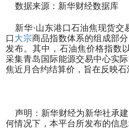
数据来源：新华财经数据库
新华·山东港口石油焦现货交
口
大宗
商品指数体系的组成部分
发布。其中，石油焦价格指数以2
采集青岛国际能源交易中心实际
焦近月合约结算价，旨在反映石
声明：新华财经为新华社承建
何情况下，本平台所发布的信息