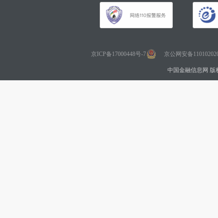
京ICP备17000448号-7
京公网安备110102020
中国金融信息网 版权所有 Co