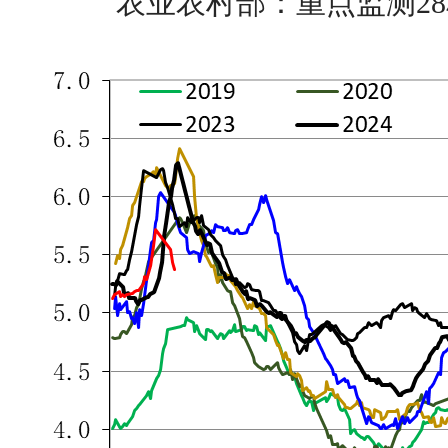
农业农村部：重点监测2