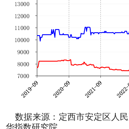
数据来源：定西市安定区人民
华指数研究院