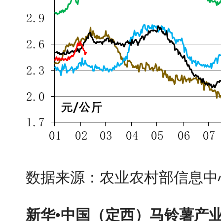
数据来源：农业农村部信息中
新华•中国（定西）马铃薯产