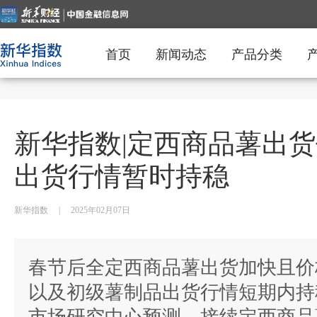
首页
新闻动态
产品分类
新华指数|定西商品薯出货
出货行情暂时持稳
新华指数
|
2025年02月07日
春节后全定西商品薯出货加快且价
以及初级薯制品出货行情短期内持