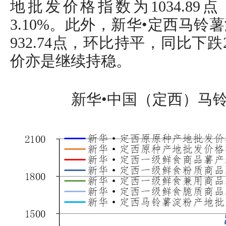
地批发价格指数为1034.8
3.10%。此外，新华•定西马
932.74点，环比持平，同比下跌
价亦是继续持稳。
新华•中国（定西）马