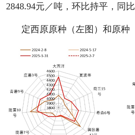
2848.94元／吨，环比持平，同比
定西原原种（左图）和原种