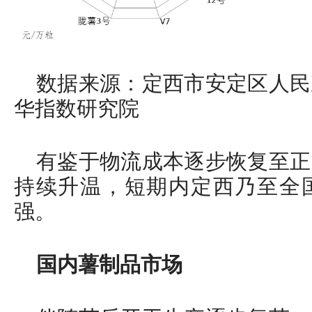
数据来源：定西市安定区人民
华指数研究院
有鉴于物流成本逐步恢复至正
持续升温，短期内定西乃至全
强。
国内薯制品市场