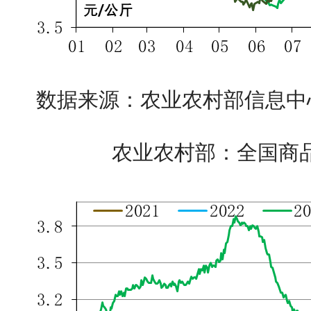
数据来源：农业农村部信息中
农业农村部：全国商