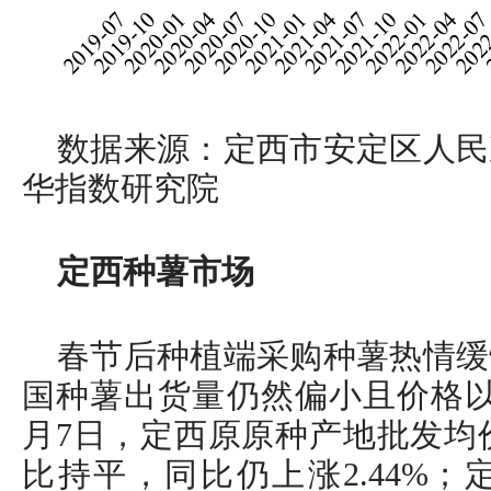
数据来源：定西市安定区人民
华指数研究院
定西种薯市场
春节后种植端采购种薯热情缓
国种薯出货量仍然偏小且价格以持
月7日，定西原原种产地批发均价为
比持平，同比仍上涨2.44%