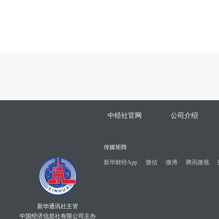
中经社官网
公司介绍
传媒矩阵
新华财经App
微信
微博
腾讯微视
新华通讯社主管
中国经济信息社有限公司主办