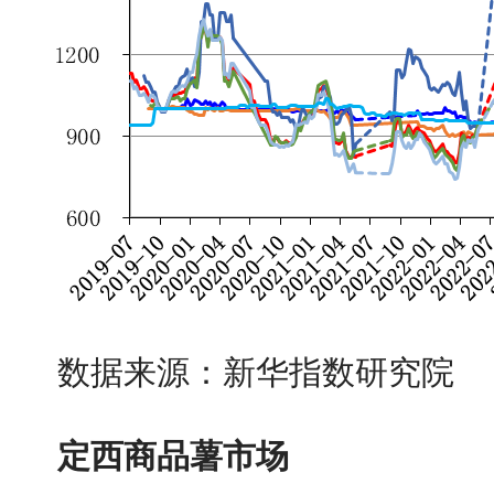
数据来源：新华指数研究院
定西商品薯市场