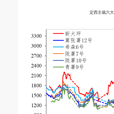
定西主栽六大