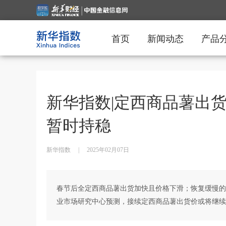
首页
新闻动态
产品
新华指数|定西商品薯出
暂时持稳
新华指数
|
2025年02月07日
春节后全定西商品薯出货加快且价格下滑；恢复缓慢的
业市场研究中心预测，接续定西商品薯出货价或将继续