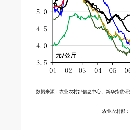
数据来源：农业农村部信息中心、新华指数研
农业农村部：