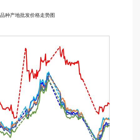
品种产地批发价格走势图