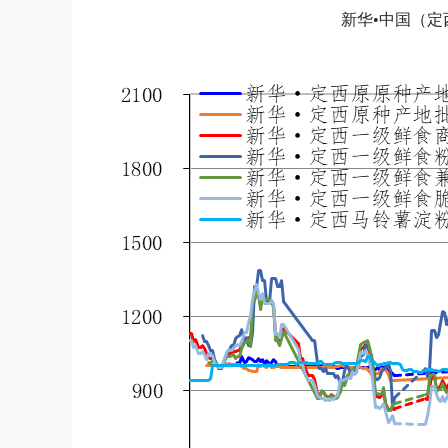
新华•中国（