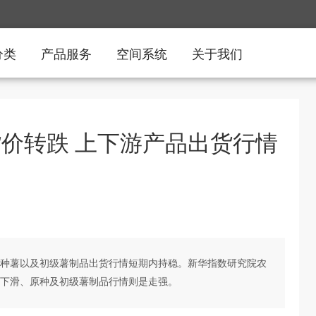
分类
产品服务
空间系统
关于我们
货价转跌 上下游产品出货行情
种薯以及初级薯制品出货行情短期内持稳。新华指数研究院农
下滑、原种及初级薯制品行情则是走强。