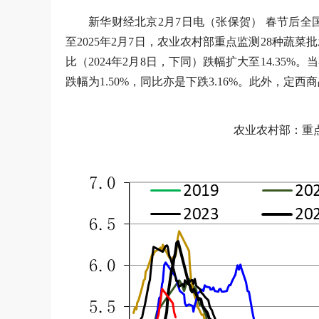
新华财经北京2月7日电（张保贺） 春节后
至2025年2月7日，农业农村部重点监测28种蔬菜批
比（2024年2月8日，下同）跌幅扩大至14.35%
跌幅为1.50%，同比亦是下跌3.16%。此外，定
农业农村部：重