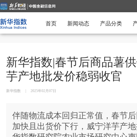
首页
新闻动态
产品分类
新华指数|春节后商品薯供
芋产地批发价稳弱收官
新华指数
|
2025年02月07日
伴随物流成本回归正常值，春节后
加快且出货价下行，威宁洋芋产地