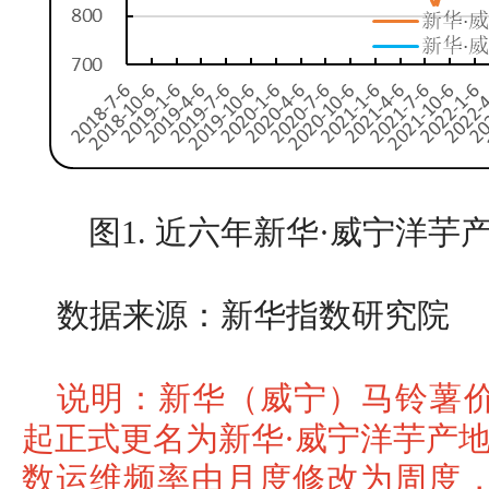
图1. 近六年新华·威宁洋
数据来源：新华指数研究院
说明：新华（威宁）马铃薯价格
起正式更名为新华·威宁洋芋产
数运维频率由月度修改为周度，