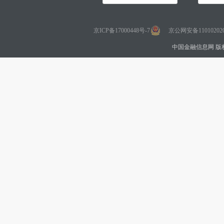
京ICP备17000448号-7
京公网安备110102020
中国金融信息网 版权所有 Co