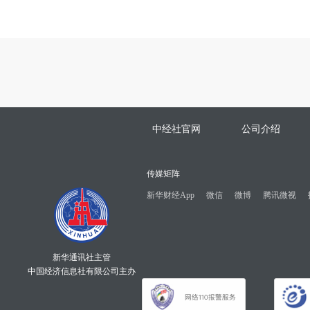
中经社官网
公司介绍
传媒矩阵
新华财经App
微信
微博
腾讯微视
新华通讯社主管
中国经济信息社有限公司主办