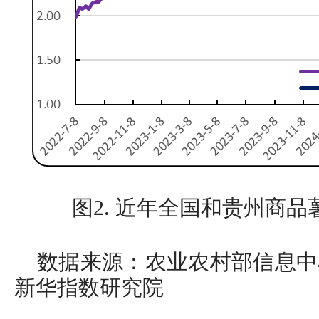
图2. 近年全国和贵州商
数据来源：农业农村部信息中
新华指数研究院