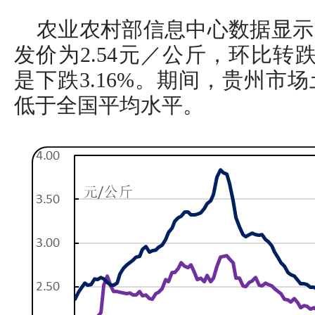
农业农村部信息中心数据显示
发价为2.54元／公斤，环比转跌
是下跌3.16%。期间，贵州市
低于全国平均水平。