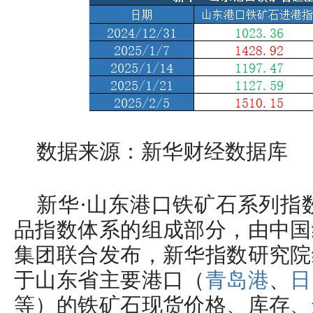
数据来源：新华财经数据库
新华·山东港口铁矿石系列指
品指数体系的组成部分，由中国
集团联合发布，新华指数研究院
于山东省主要港口（
青岛港
、
日
等）的铁矿石现货价格、库存、