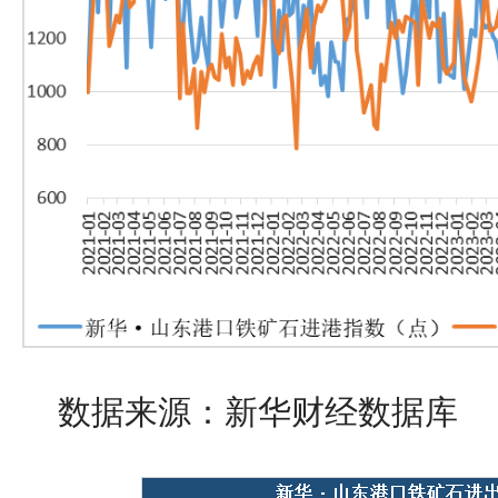
数据来源：新华财经数据库