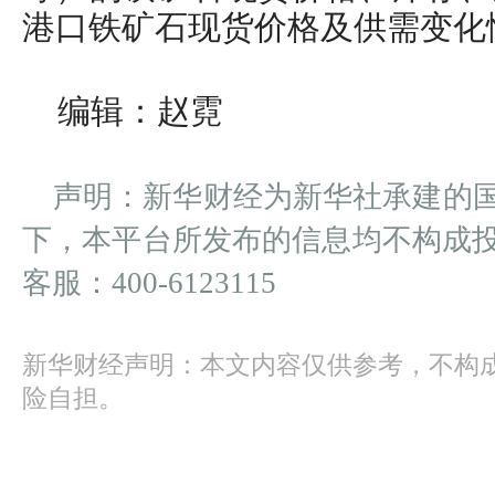
港口铁矿石现货价格及供需变化
编辑：赵霓
声明：新华财经为新华社承建的
下，本平台所发布的信息均不构成
客服：400-6123115
新华财经声明：本文内容仅供参考，不构
险自担。