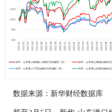
数据来源：新华财经数据库