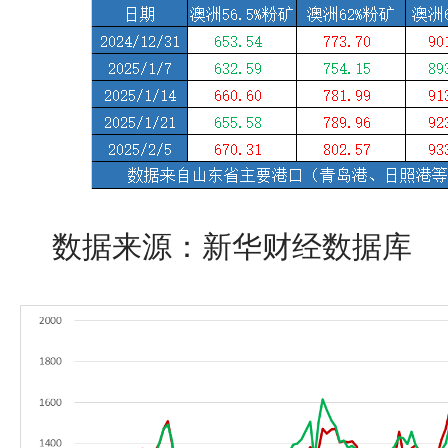
数据来源：新华财经数据库