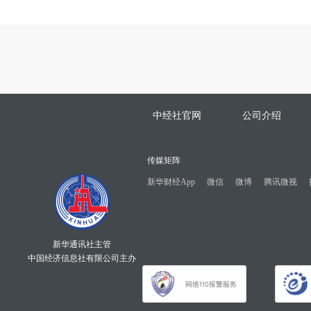
中经社官网
公司介绍
传媒矩阵
新华财经App
微信
微博
腾讯微视
新华通讯社主管
中国经济信息社有限公司主办