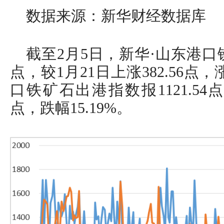
数据来源：新华财经数据库
截至2月5日，新华·山东港口铁
点，较1月21日上涨382.56点，
口铁矿石出港指数报1121.54点，
点，跌幅15.19%。