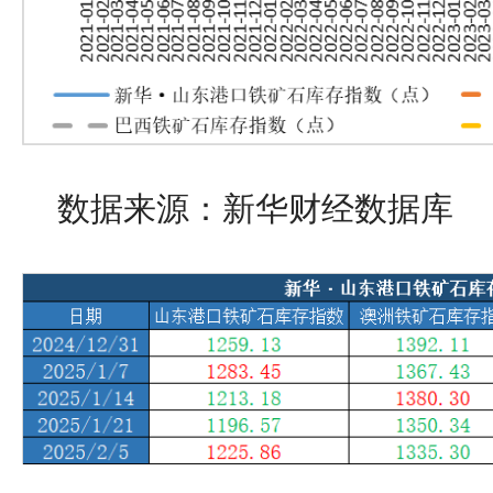
数据来源：新华财经数据库