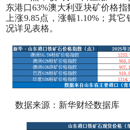
东港口63%澳大利亚块矿价格指数报
上涨9.85点，涨幅1.10%；
况详见表格。
数据来源：新华财经数据库