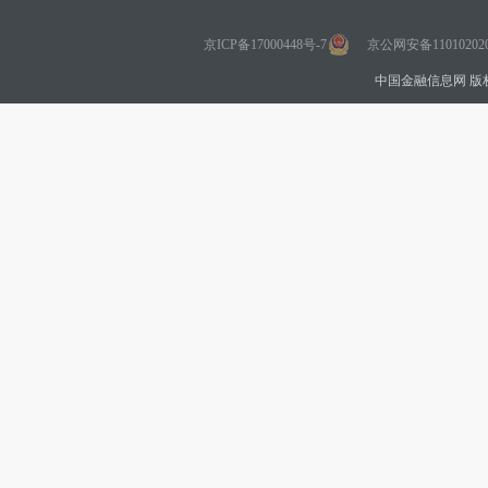
京ICP备17000448号-7
京公网安备110102020
中国金融信息网 版权所有 Co