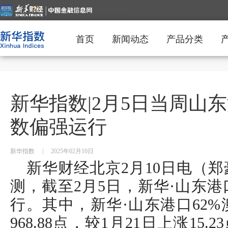
首页
新闻动态
产品分类
新华指数|2月5日当周山
数偏强运行
新华指数
|
2025年02月10日
新华财经北京2月10日电（
测，截至2月5日，新华·山东
行。其中，新华·山东港口62
968.88点，较1月21日上涨15.