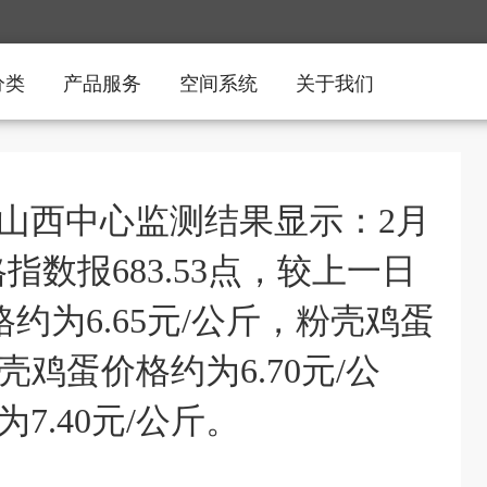
分类
产品服务
空间系统
关于我们
山西中心监测结果显示：2月
指数报683.53点，较上一日
格约为6.65元/公斤，粉壳鸡蛋
壳鸡蛋价格约为6.70元/公
7.40元/公斤。