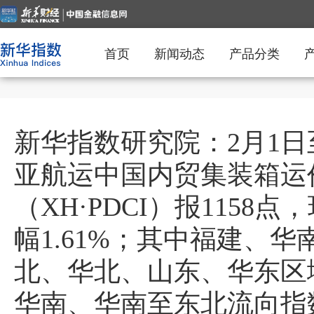
首页
新闻动态
产品分类
新华指数研究院：2月1日
亚航运中国内贸集装箱运
（XH·PDCI）报1158
幅1.61%；其中福建、
北、华北、山东、华东区
华南、华南至东北流向指