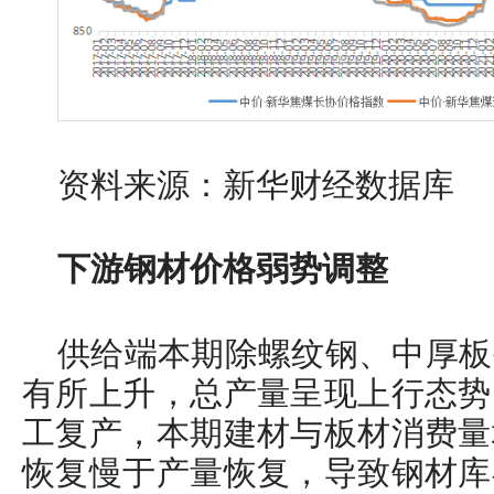
资料来源：新华财经数据库
下游钢材价格弱势调整
供给端本期除螺纹钢、中厚板
有所上升，总产量呈现上行态势
工复产，本期建材与板材消费量
恢复慢于产量恢复，导致钢材库