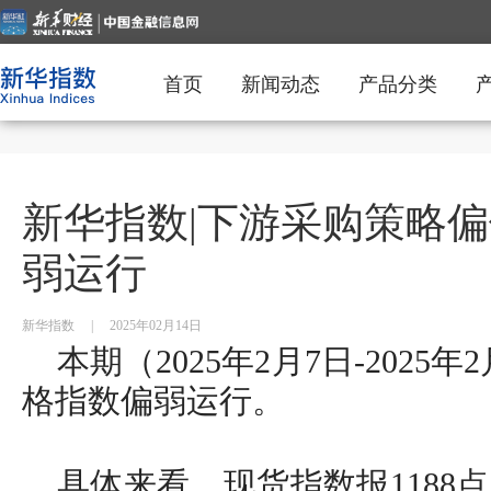
首页
新闻动态
产品分类
新华指数|下游采购策略
弱运行
新华指数
|
2025年02月14日
本期（2025年2月7日-2025
格指数偏弱运行。
具体来看，现货指数报1188