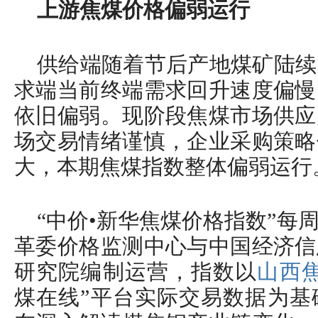
上游焦煤价格偏弱运行
供给端随着节后产地煤矿陆续
求端当前终端需求回升速度偏慢
依旧偏弱。现阶段焦煤市场供应
场交易情绪谨慎，企业采购策略
大，本期焦煤指数整体偏弱运行
“中价•新华焦煤价格指数”每
革委价格监测中心与中国经济信
研究院编制运营，指数以
山西
煤在线”平台实际交易数据为基