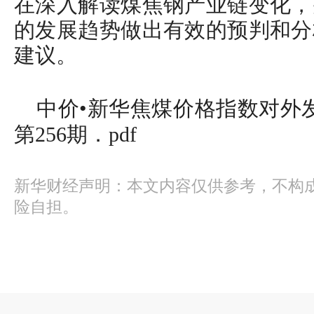
在深入解读煤焦钢产业链变化，
的发展趋势做出有效的预判和分
建议。
中价•新华焦煤价格指数对外发
第256期．pdf
新华财经声明：本文内容仅供参考，不构
险自担。