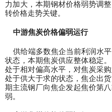
力加大，本期钢材价格弱势调整
转价格走势关键。
中游焦炭价格偏弱运行
供给端多数焦企当前利润水平
状态，本期焦炭供应整体稳定。
处于相对偏高水平，对焦炭采购
处于供大于求的状态，焦企出货
期主流钢厂向焦企发起焦价第八
弱。