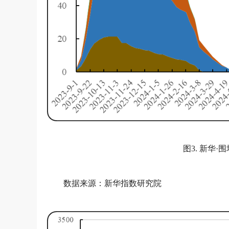
图3. 新华
数据来源：新华指数研究院