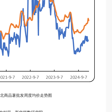
和河北商品薯批发周度均价走势图