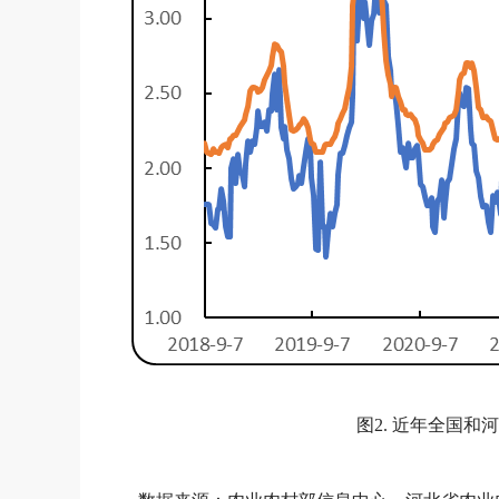
图2. 近年全国