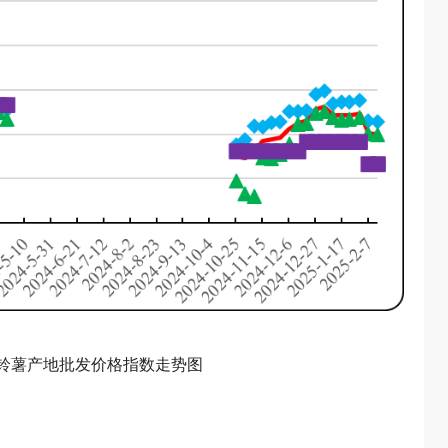
场马铃薯产地批发价格指数走势图