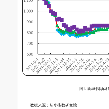
图1. 新华·围
数据来源：新华指数研究院