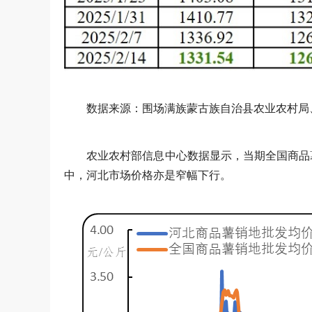
数据来源：围场满族蒙古族自治县农业农村局
农业农村部信息中心数据显示，当期全国商品薯销
中，河北市场价格亦是窄幅下行。