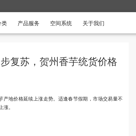
分类
产品服务
空间系统
关于我们
逐步复苏，贺州香芋统货价格
香芋产地价格延续上涨走势。适逢春节假期，市场交易量不
上涨。