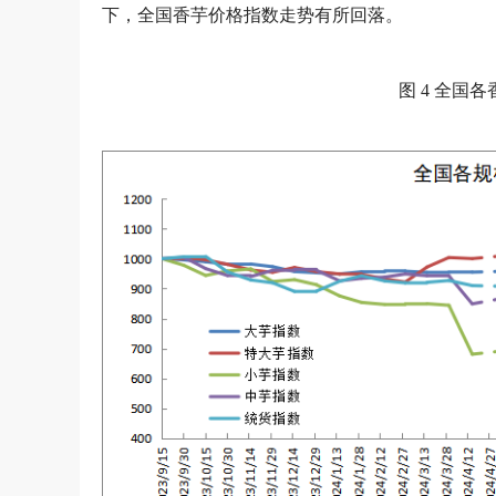
下，全国香芋价格指数走势有所回落。
图 4 全国