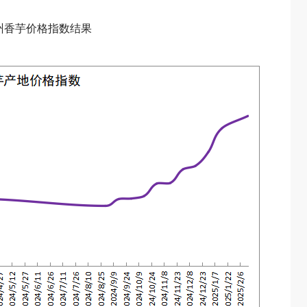
贺州香芋价格指数结果