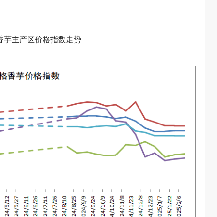
各香芋主产区价格指数走势