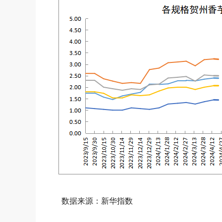
数据来源：新华指数