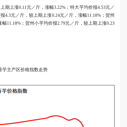
上期上涨0.11元／斤，涨幅3.22%；特大芋均价报4.53元／
报4.3元／斤，较上期上涨0.24元／斤，涨幅11.18%；贺州
幅11.18%；贺州小芋均价报2.79元／斤，较上期上涨0.23
各香芋主产区价格指数走势