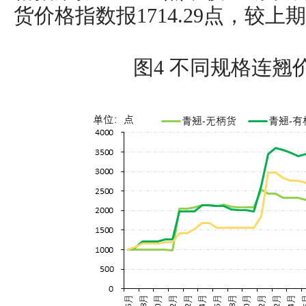
货价格指数报1714.29点，较上期
图4 不同规格连翘