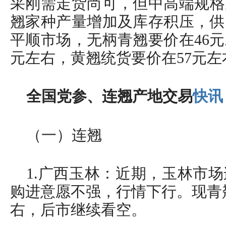
采刚需走货尚可，但中高端规格成
翘家种产量增加及库存积压，供
平顺市场，无柄青翘要价在46元
元左右，黄翘统货要价在57元左
全国党参、连翘产地交易
快讯
（一）连翘
1.广西玉林：近期，玉林市
购进意愿不强，行情下行。现青翘
右，后市继续看空。