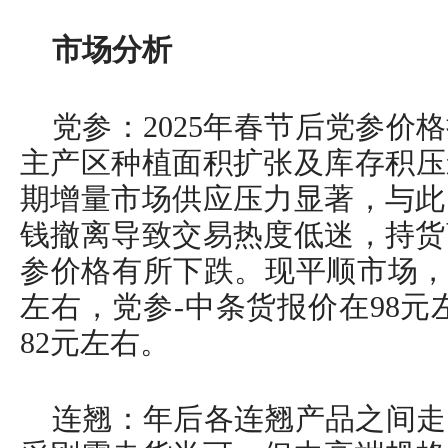
市场分析
党参：2025年春节后党参价
主产区种植面积扩张及库存积压影
期增量市场供应压力显著，与此
钱撤离导致交易热度低迷，持货
参价格有所下跌。现平顺市场，党
左右，党参-中条货报价在98元
82元左右。
连翘：年后各连翘产品之间走