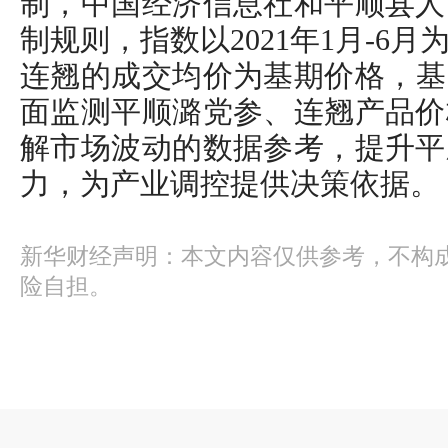
制，中国经济信息社和平顺县人
制规则，指数以2021年1月-6
连翘的成交均价为基期价格，基点
面监测平顺潞党参、连翘产品价
解市场波动的数据参考，提升平
力，为产业调控提供决策依据。
新华财经声明：本文内容仅供参考，不构
险自担。