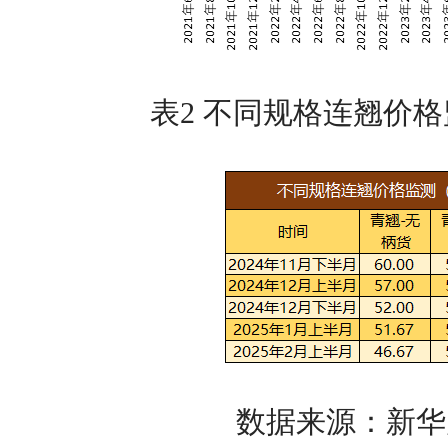
表2 不同规格连翘价
数据来源：新华