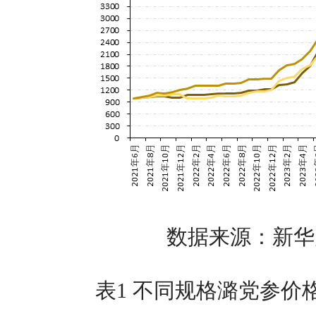
数据来源：新华
表1 不同规格潞党参价