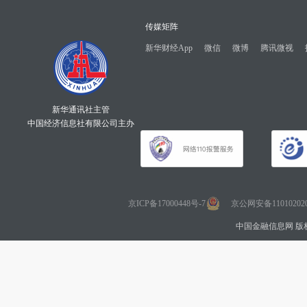
传媒矩阵
新华财经App
微信
微博
腾讯微视
新华通讯社主管
中国经济信息社有限公司主办
京ICP备17000448号-7
京公网安备110102020
中国金融信息网 版权所有 Co