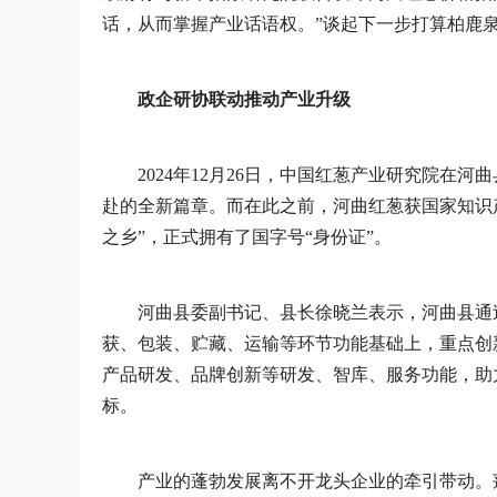
话，从而掌握产业话语权。”谈起下一步打算柏鹿
政企研协联动推动产业升级
2024年12月26日，中国红葱产业研究院在
赴的全新篇章。而在此之前，河曲红葱获国家知识
之乡”，正式拥有了国字号“身份证”。
河曲县委副书记、县长徐晓兰表示，河曲县通
获、包装、贮藏、运输等环节功能基础上，重点创
产品研发、品牌创新等研发、智库、服务功能，助
标。
产业的蓬勃发展离不开龙头企业的牵引带动。