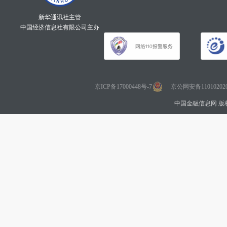
新华通讯社主管
中国经济信息社有限公司主办
京ICP备17000448号-7
京公网安备110102020
中国金融信息网 版权所有 Co