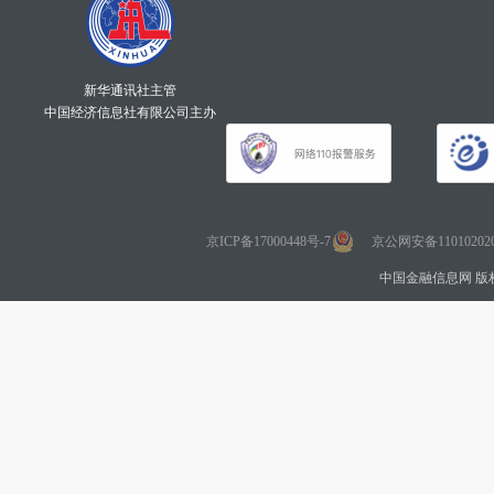
新华通讯社主管
中国经济信息社有限公司主办
京ICP备17000448号-7
京公网安备110102020
中国金融信息网 版权所有 Co