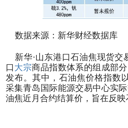
数据来源：新华财经数据库
新华·山东港口石油焦现货交
口
大宗
商品指数体系的组成部分
发布。其中，石油焦价格指数以2
采集青岛国际能源交易中心实际
油焦近月合约结算价，旨在反映