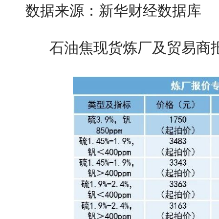
数据来源：新华财经数据库
石油焦现货炼厂及贸易商报