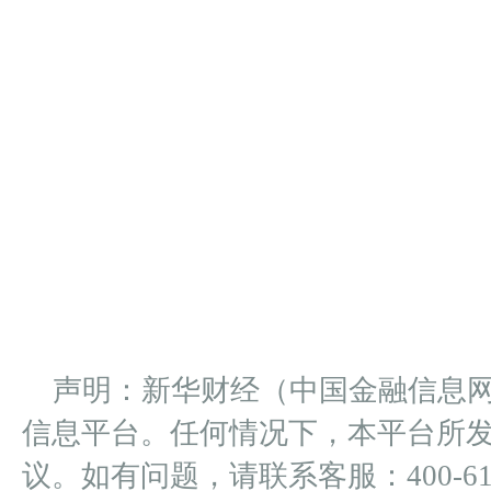
声明：新华财经（中国金融信息
信息平台。任何情况下，本平台所
议。如有问题，请联系客服：400-612