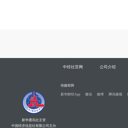
中经社官网
公司介绍
传媒矩阵
新华财经App
微信
微博
腾讯微视
新华通讯社主管
中国经济信息社有限公司主办