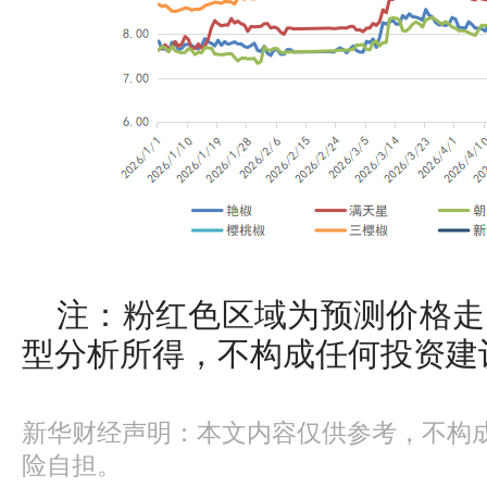
注：粉红色区域为预测价格走
型分析所得，不构成任何投资建
新华财经声明：本文内容仅供参考，不构
险自担。