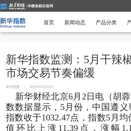
首页
新闻动态
产品分类
新华指数监测：5月干辣
市场交易节奏偏缓
新华指数
|
2026年06月02日
新华财经北京6月2日电（胡
数数据显示，5月份，中国遵义
指数收于1032.47点，指数5月均
值环比上涨11.39点，涨幅1