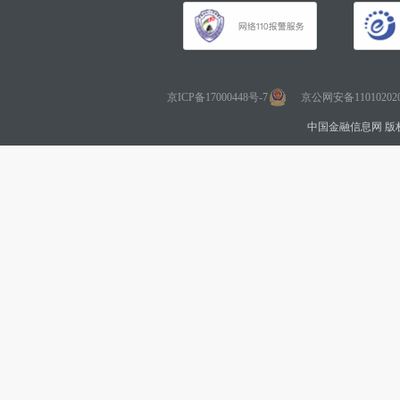
京ICP备17000448号-7
京公网安备110102020
中国金融信息网 版权所有 Co