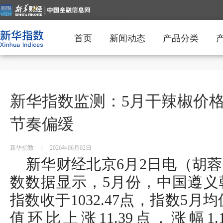
首页
新闻动态
产品分类
新华指数监测：5月干辣椒价格
节奏偏缓
新华指数
|
2026年06月02日
新华财经北京6月2日电（胡
数数据显示，5月份，中国遵义
指数收于1032.47点，指数5月均
值环比上涨11.39点，涨幅1