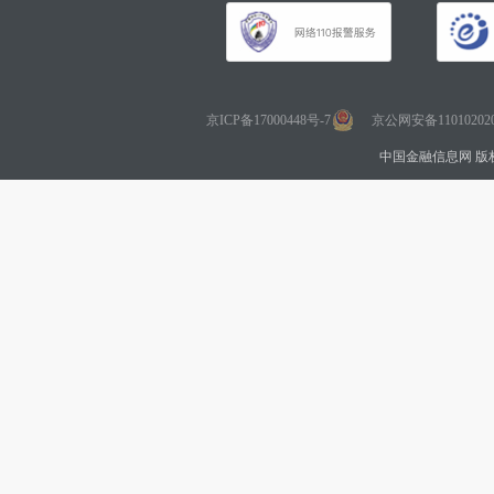
京ICP备17000448号-7
京公网安备110102020
中国金融信息网 版权所有 Co