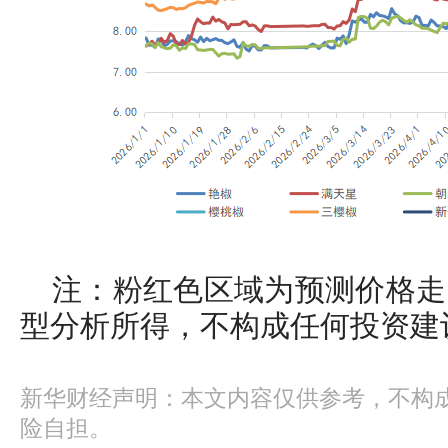
注：粉红色区域为预测价格走
型分析所得，不构成任何投资建
新华财经声明：本文内容仅供参考，不构
险自担。