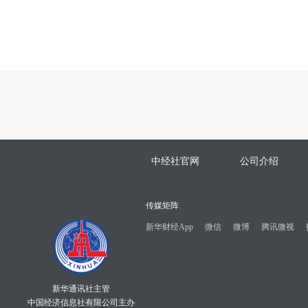
中经社官网
公司介绍
传媒矩阵
新华财经App
微信
微博
腾讯微视
新华通讯社主管
中国经济信息社有限公司主办