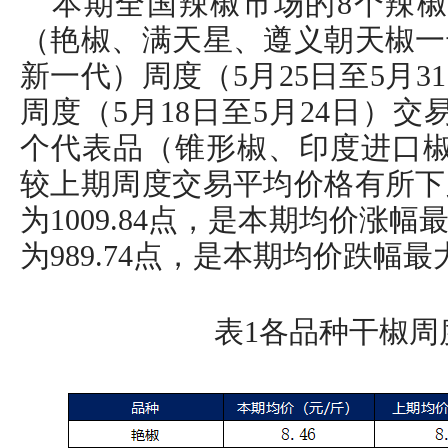
本期全国辣椒市场的8个辣椒
（艳椒、满天星、遵义朝天椒一
新一代）周度（5月25日至5月
周度（5月18日至5月24日）
个代表品（锥形椒、印度进口椒
较上期周度交易平均价格有所下
为1009.84点，是本期均价涨
为989.74点，是本期均价跌幅
表1各品种干椒周