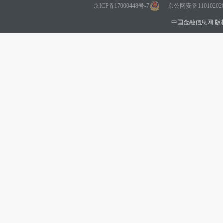
京ICP备17000448号-7
京公网安备110102020
中国金融信息网 版权所有 Co