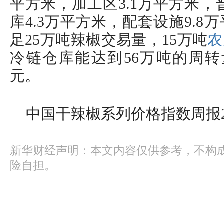
平方米，加工区3.1万平方米，
库4.3万平方米，配套设施9.
足25万吨辣椒交易量，15万吨
农
冷链仓库能达到56万吨的周转
元。
中国干辣椒系列价格指数周报2026
新华财经声明：本文内容仅供参考，不构
险自担。