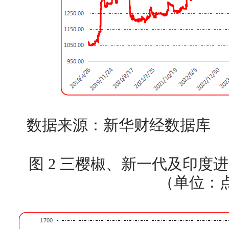
数据来源：新华财经数据库
图 2 三樱椒、新一代及印度
（单位：