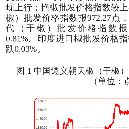
现上行；艳椒批发价格指数较上
椒）批发价格指数报972.27点
代（干椒）批发价格指数报96
0.81%。印度进口椒批发价格指
跌0.03%。
图 1 中国遵义朝天椒（干椒
（单位：