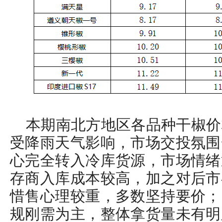
本期南北方地区各品种干椒价
受降雨天气影响，市场交投氛围
心完全转入冷库货源，市场情绪
存商入库成本较高，加之对后市
惜售心理较重，多数坚持要价；
规刚需为主，整体拿货量未有明