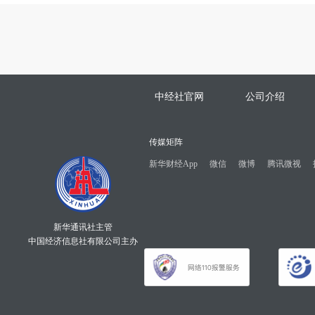
中经社官网
公司介绍
传媒矩阵
新华财经App
微信
微博
腾讯微视
新华通讯社主管
中国经济信息社有限公司主办