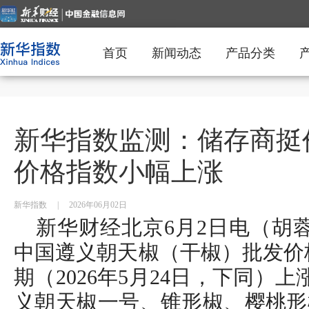
首页
新闻动态
产品分类
新华指数监测：储存商挺
价格指数小幅上涨
新华指数
|
2026年06月02日
新华财经北京6月2日电（胡蓉）
中国遵义朝天椒（干椒）批发价格指
期（2026年5月24日，下同）上
义朝天椒一号、锥形椒、樱桃形