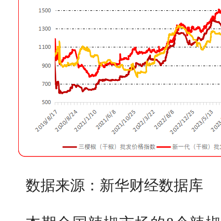
数据来源：新华财经数据库