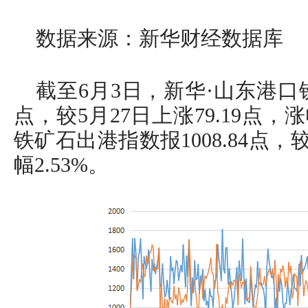
数据来源：新华财经数据库
截至6月3日，新华·山东港口铁
点，较5月27日上涨79.19点，涨
铁矿石出港指数报1008.84点，较
幅2.53%。