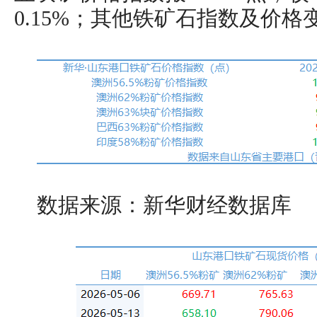
0.15%；其他铁矿石指数及价
数据来源：新华财经数据库