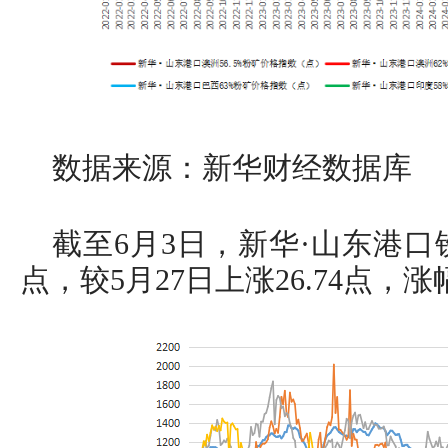
数据来源：新华财经数据库
截至6月3日，新华·山东港口铁
点，较5月27日上涨26.74点，涨幅