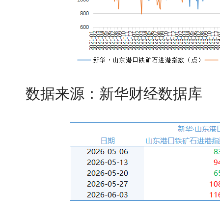
数据来源：新华财经数据库