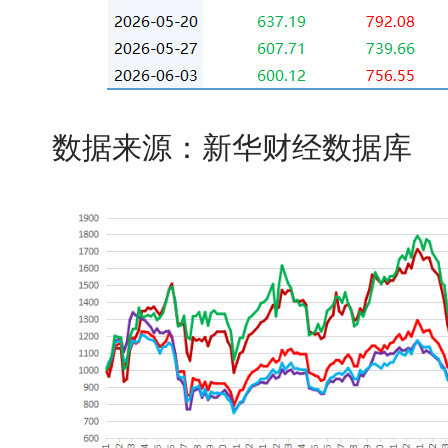
数据来源：新华财经数据库