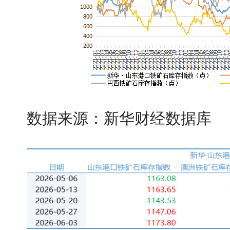
数据来源：新华财经数据库