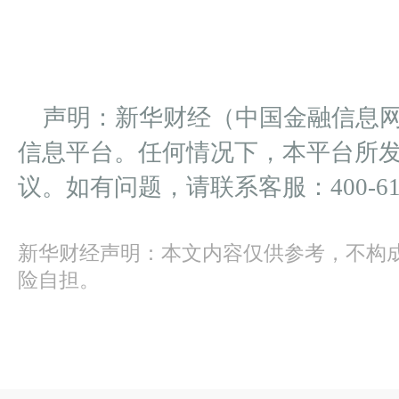
声明：新华财经（中国金融信息
信息平台。任何情况下，本平台所
议。如有问题，请联系客服：400-612
新华财经声明：本文内容仅供参考，不构
险自担。