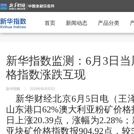
首页
新闻动态
产品分类
新华指数监测：6月3日
格指数涨跌互现
新华指数
|
2026年06月05日
新华财经北京6月5日电（王泽
山东港口62%澳大利亚粉矿价格指数
日上涨20.39点，涨幅为2.28%
亚块矿价格指数报904.92点，较5