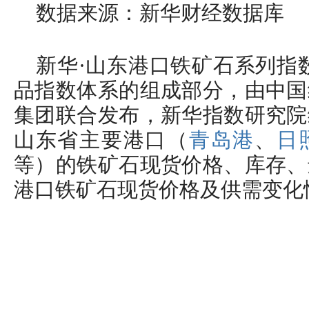
数据来源：新华财经数据库
新华·山东港口铁矿石系列指
品指数体系的组成部分，由中国
集团联合发布，新华指数研究院
山东省主要港口（
青岛港
、
日
等）的铁矿石现货价格、库存、
港口铁矿石现货价格及供需变化