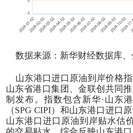
数据来源：新华财经数据库、
山东港口进口原油到岸价格指
山东省港口集团、金联创共同推
制发布。指数包含新华·山东港
（SPG CIPI）和山东港口进
山东港口进口原油到岸贴水估价
的交易贴水，综合反映山东港口