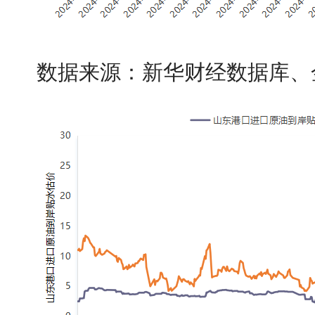
数据来源：新华财经数据库、