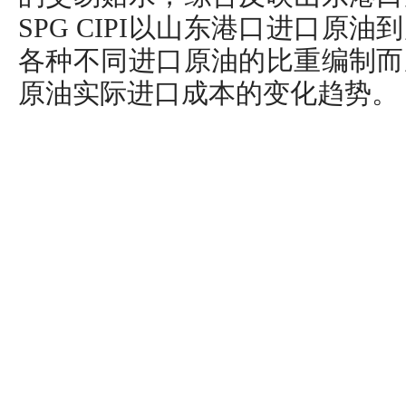
SPG CIPI以山东港口进口原
各种不同进口原油的比重编制而
原油实际进口成本的变化趋势。