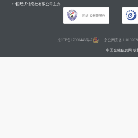
中国经济信息社有限公司主办
京ICP备17000448号-7
京公网安备110102020
中国金融信息网 版权所有 Co