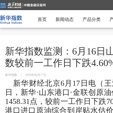
首页
新闻动态
产品分类
新华指数监测：6月16日
数较前一工作日下跌4.60
新华指数
|
2026年06月17日
新华财经北京6月17日电（王泽
日，新华·山东港口·金联创原油价
1458.31点，较前一工作日下跌70
港口进口原油综合到岸贴水估价为