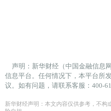
声明：新华财经（中国金融信息
信息平台。任何情况下，本平台所
议。如有问题，请联系客服：400-612
新华财经声明：本文内容仅供参考，不构