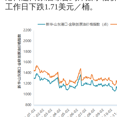
工作日下跌1.71美元／桶。