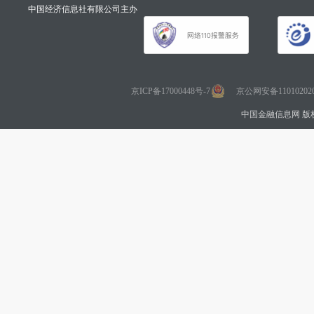
中国经济信息社有限公司主办
京ICP备17000448号-7
京公网安备110102020
中国金融信息网 版权所有 Co