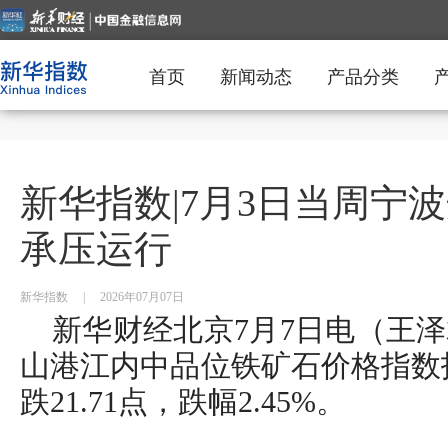
首页
新闻动态
产品分类
新华指数|7月3日当周宁
承压运行
新华指数
|
2026年07月07日
新华财经北京7月7日电（王泽
山港江内中品位铁矿石价格指数报8
跌21.71点，跌幅2.45%。