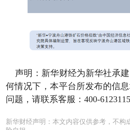
声明：新华财经为新华社承建
何情况下，本平台所发布的信息
问题，请联系客服：400-612311
新华财经声明：本文内容仅供参考，不构