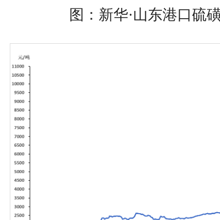
图：新华·山东港口硫