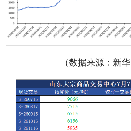
（数据来源：新华