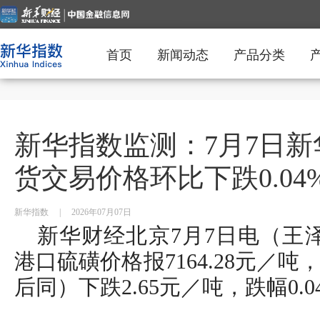
首页
新闻动态
产品分类
新华指数监测：7月7日新
货交易价格环比下跌0.04
新华指数
|
2026年07月07日
新华财经北京7月7日电（王泽
港口硫磺价格报7164.28元／
后同）下跌2.65元／吨，跌幅0.0