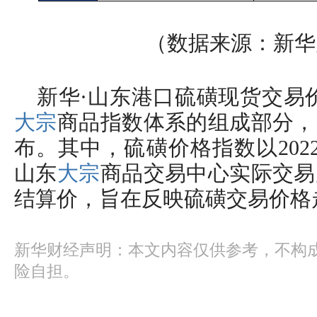
（数据来源：新华
新华·山东港口硫磺现货交易
大宗
商品指数体系的组成部分，
布。其中，硫磺价格指数以202
山东
大宗
商品交易中心实际交易
结算价，旨在反映硫磺交易价格
新华财经声明：本文内容仅供参考，不构
险自担。