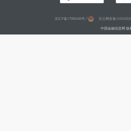
京ICP备17000448号-7
京公网安备110102020
中国金融信息网 版权所有 Co