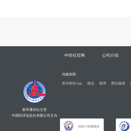
中经社官网
公司介绍
传媒矩阵
新华财经App
微信
微博
腾讯微视
新华通讯社主管
中国经济信息社有限公司主办