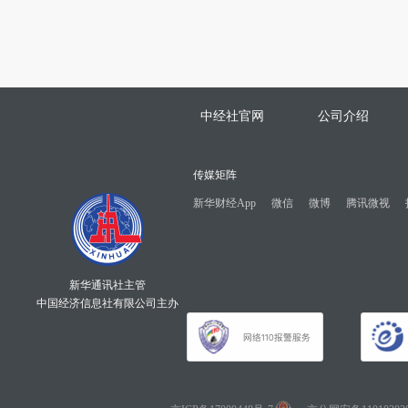
中经社官网
公司介绍
传媒矩阵
新华财经App
微信
微博
腾讯微视
新华通讯社主管
中国经济信息社有限公司主办