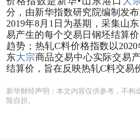
价格指数是新华•山东港口
大
分，由新华指数研究院编制发布
2019年8月1日为基期，采集山东
易产生的每个交易日钢坯结算价
趋势；热轧C料价格指数以202
东
大宗
商品交易中心实际交易产
结算价，旨在反映热轧C料交易
新华财经声明：本文内容仅供参考，不构
险自担。