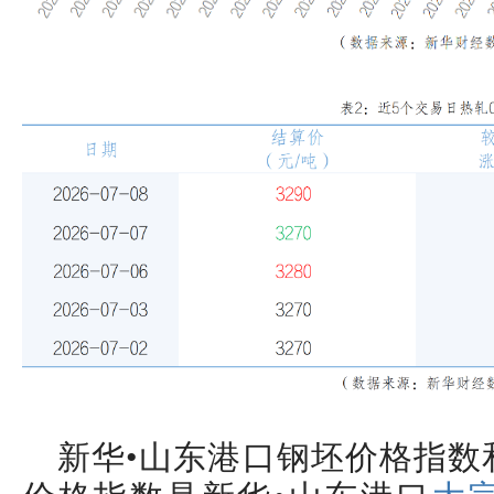
新华•山东港口钢坯价格指数