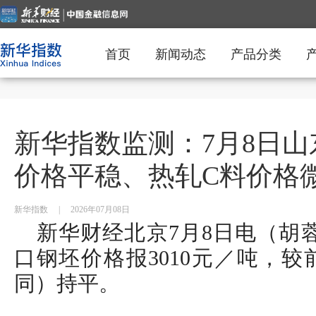
首页
新闻动态
产品分类
新华指数监测：7月8日
价格平稳、热轧C料价格
新华指数
|
2026年07月08日
新华财经北京7月8日电（胡蓉
口钢坯价格报3010元／吨，较
同）持平。