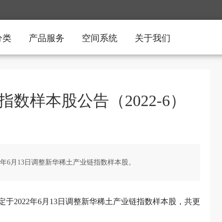
分类
产品服务
空间系统
关于我们
数样本股公告（2022-6）
2年6月13日调整新华稀土产业链指数样本股。
于2022年6月13日调整新华稀土产业链指数样本股，共更