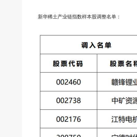
新华稀土产业链指数样本股调整名单：