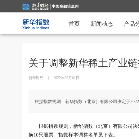
首页
新闻动态
产品
关于调整新华稀土产业链指
新华财经
|
2022年06月01日
根据指数规则，新华指数（北京）有限公司决定于202
根据指数规则，新华指数（北京）有限公司决定
换10只股票。指数样本调整名单见下表。