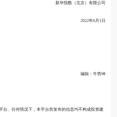
新华指数（北京）有限公司
2022年6月1日
编辑：牛势坤
平台。任何情况下，本平台所发布的信息均不构成投资建