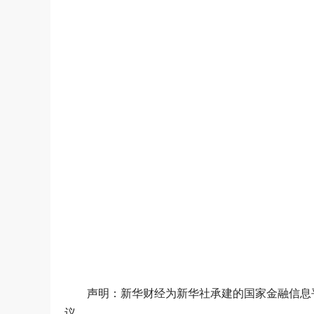
声明：新华财经为新华社承建的国家金融信息
议。