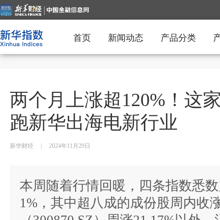
首页
新闻动态
产品分类
两个月上涨超120%！这
跑新华出海电新行业
新华财经
|
2024年11月29日
本周随着行情回暖，四条指数悉数
1%，其中超八成的成份股周内收