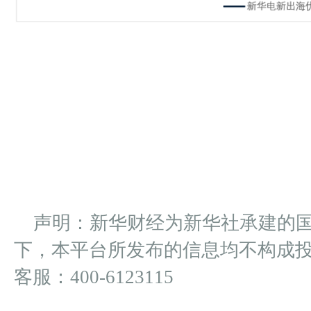
声明：新华财经为新华社承建的
下，本平台所发布的信息均不构成
客服：400-6123115