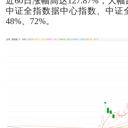
近60日涨幅高达127.87%，
中证全指数据中心指数、中证
48%、72%。