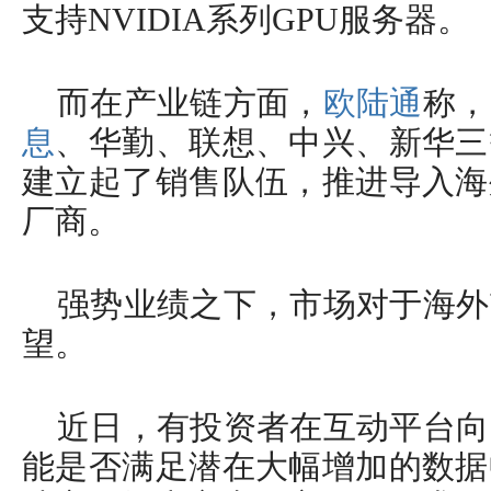
支持NVIDIA系列GPU服务器。
而在产业链方面，
欧陆通
称，
息
、华勤、联想、中兴、新华三
建立起了销售队伍，推进导入海
厂商。
强势业绩之下，市场对于海外
望。
近日，有投资者在互动平台向
能是否满足潜在大幅增加的数据