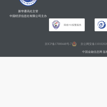
新华通讯社主管
中国经济信息社有限公司主办
京ICP备17000448号-7
京公网安备110102020
中国金融信息网 版权所有 Co