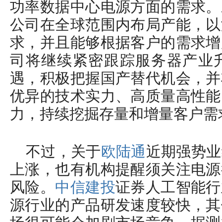
功率数据中心电源方面的需求。
公司在全球范围内布局产能，以
求，并且能够根据客户的需求增
司将继续紧密跟踪服务器产业升
遇，积极把握国产替代机会，并
优异的技术实力、高质量高性能
力，持续挖掘存量和增量客户需
不过，关于
欧陆通
近期强势业
上涨，也有机构提醒须关注电源
风险。
中信建投
证券人工智能行
源行业的产品研发速度较快，其