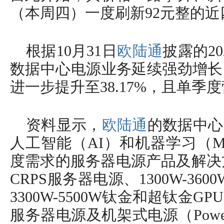
（本周四）一度刷新92元整的近
根据10月31日
欧陆通
披露的2
数据中心电源业务延续强劲增长
进一步提升至38.17%，且单季
资料显示，
欧陆通
的数据中心
人工智能（AI）和机器学习（
度需求的服务器电源产品及解决方
CRPS服务器电源、1300W-36
3300W-5500W钛金和超钛金
服务器电源及机架式电源（Power