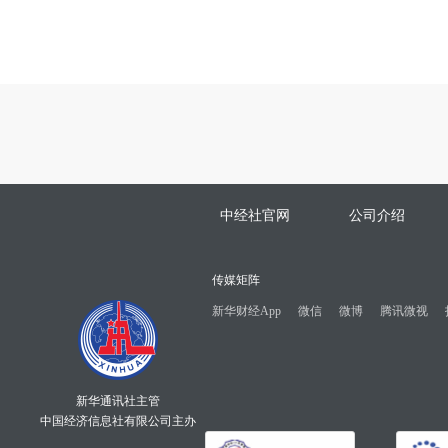
中经社官网
公司介绍
传媒矩阵
新华财经App
微信
微博
腾讯微视
新华通讯社主管
中国经济信息社有限公司主办