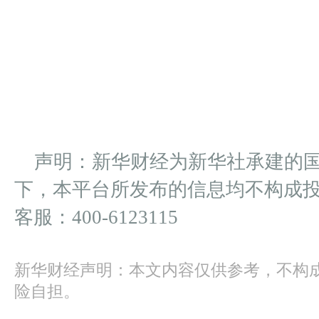
声明：新华财经为新华社承建的
下，本平台所发布的信息均不构成
客服：400-6123115
新华财经声明：本文内容仅供参考，不构
险自担。