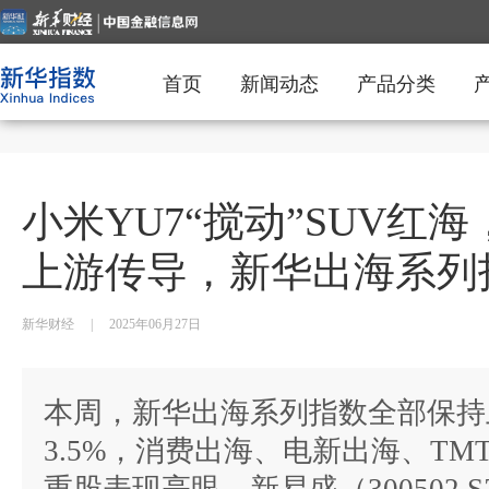
首页
新闻动态
产品分类
小米YU7“搅动”SUV红
上游传导，新华出海系列
新华财经
|
2025年06月27日
本周，新华出海系列指数全部保持
3.5%，消费出海、电新出海、TM