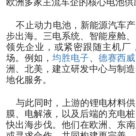
欧洲多家主流车企的核心电池供
​不止动力电池，新能源汽车
步出海。三电系统、智能座舱、
领先企业，或紧密跟随主机厂
场。例如，
均胜电子
、
德赛西威
洲、北美，建立研发中心与制造
地化服务。
与此同时，上游的锂电材料供
膜、电解液，以及后端的充电桩
快出海步伐。​他们在欧洲、东
或寻求合作，共同构建更完善、