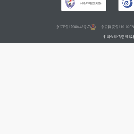
京ICP备17000448号-7
京公网安备110102020
中国金融信息网 版权所有 Co