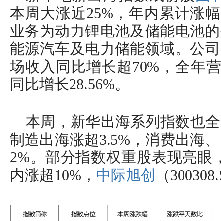
本周大涨近25%，年内累计涨幅
业务为动力锂电池及储能电池的
能源汽车及电力储能领域。公司2
场收入同比增长超70%，全年营收
同比增长28.56%。
本周，新华出海系列指数也全
制造出海涨超3.5%，消费出海
2%。部分指数权重股表现亮眼
内涨超10%，
中际旭创
（30030