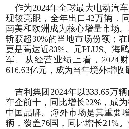
作为2024年全球最大电动汽
现较亮眼，全年出口42万辆，同
南美和欧洲成为核心增量市场。
斩获超30%的当地市场份额；
更是高达近80%。元PLUS、
军。从经营业绩上看，2024
616.63亿元，成为当年境外增
吉利集团2024年以333.6
车企前十，同比增长22%，成为
中国品牌。海外市场是其重要增
辆，覆盖76国，同比增长21%