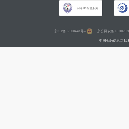
京ICP备17000448号-7
京公网安备110102020
中国金融信息网 版权所有 Co