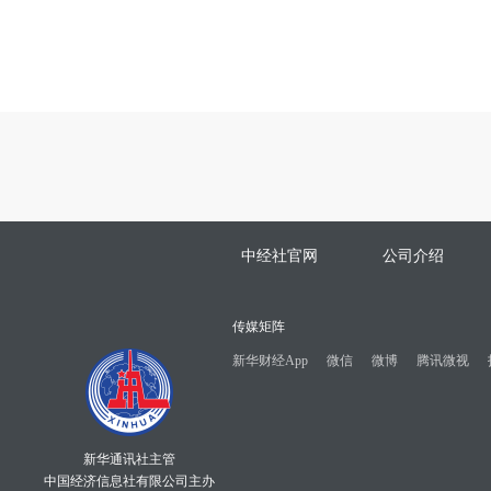
中经社官网
公司介绍
传媒矩阵
新华财经App
微信
微博
腾讯微视
新华通讯社主管
中国经济信息社有限公司主办