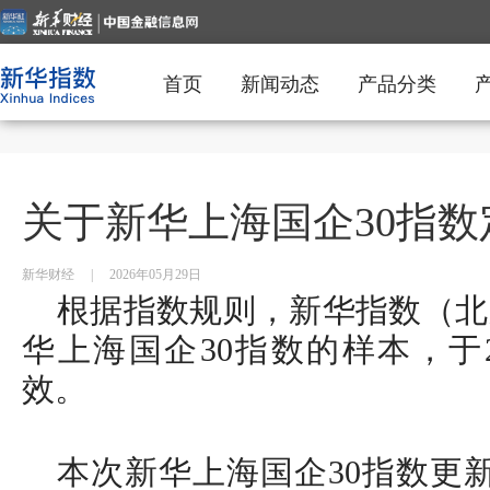
首页
新闻动态
产品分类
关于新华上海国企30指
新华财经
|
2026年05月29日
根据指数规则，新华指数（北
华上海国企30指数的样本，于2
效。
本次新华上海国企30指数更