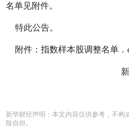
名单见附件。
特此公告。
附件：指数样本股调整名单．do
新华财经声明：本文内容仅供参考，不构
险自担。