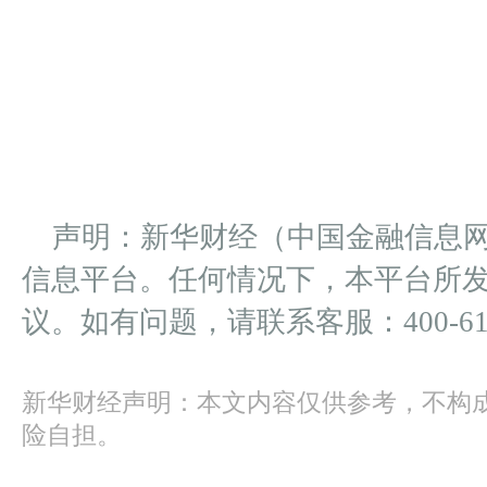
声明：新华财经（中国金融信息
信息平台。任何情况下，本平台所
议。如有问题，请联系客服：400-612
新华财经声明：本文内容仅供参考，不构
险自担。