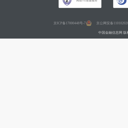
京ICP备17000448号-7
京公网安备110102020
中国金融信息网 版权所有 Co