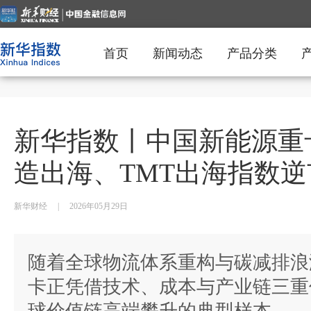
首页
新闻动态
产品分类
新华指数丨中国新能源重
造出海、TMT出海指数
新华财经
|
2026年05月29日
随着全球物流体系重构与碳减排浪
卡正凭借技术、成本与产业链三重