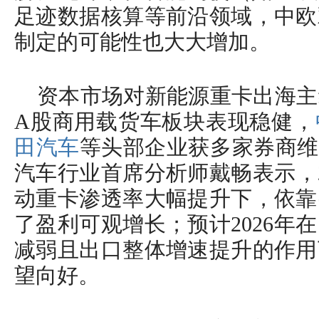
足迹数据核算等前沿领域，中欧
制定的可能性也大大增加。
资本市场对新能源重卡出海主
A股商用载货车板块表现稳健，
田汽车
等头部企业获多家券商维
汽车行业首席分析师戴畅表示，2
动重卡渗透率大幅提升下，依靠
了盈利可观增长；预计2026年
减弱且出口整体增速提升的作用
望向好。