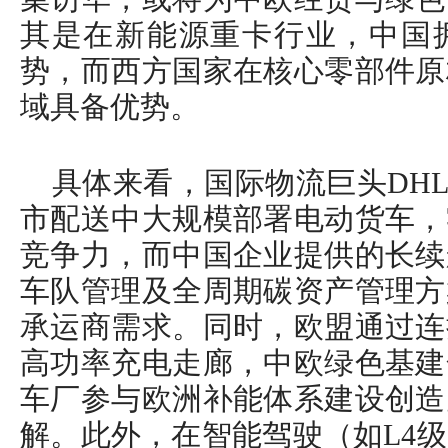
其是在新能源重卡行业，中国
势，而西方国家在核心零部件原
域具备优势。
具体来看，国际物流巨头DHL
市配送中大规模部署电动货车，
竞争力，而中国企业提供的长续
车队管理及全周期碳资产管理方
承运商需求。同时，欧盟通过连
高功率充电走廊，中欧绿色基建
车厂参与欧洲补能体系建设创造
解。此外，在智能驾驶（如L4