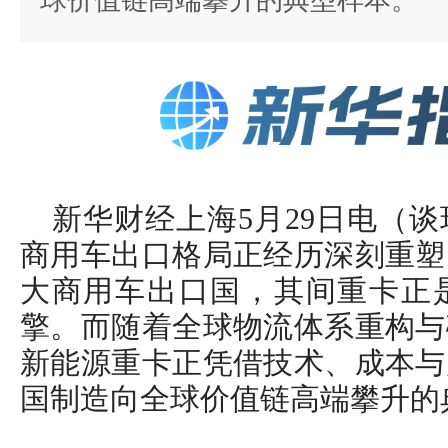
球价值链高端攀升的典型样本。
新华财经上海5月29日电（
商用车出口格局正经历深刻重塑
大商用车出口国，其间重卡正
擎。而随着全球物流体系重构与
新能源重卡正凭借技术、成本与
国制造向全球价值链高端攀升的