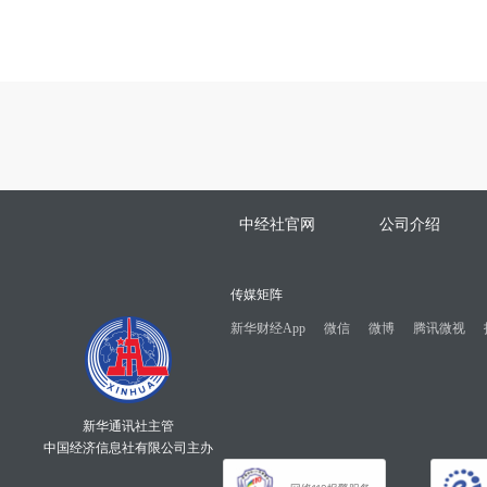
中经社官网
公司介绍
传媒矩阵
新华财经App
微信
微博
腾讯微视
新华通讯社主管
中国经济信息社有限公司主办