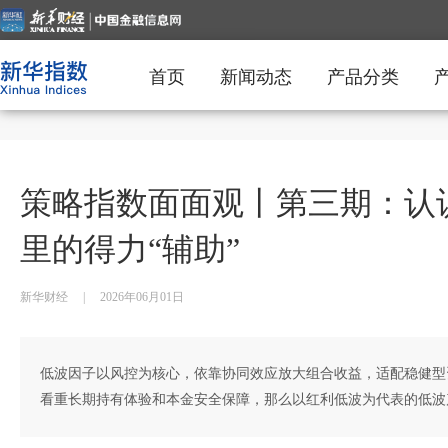
首页
新闻动态
产品分类
策略指数面面观丨第三期：认识
里的得力“辅助”
新华财经
|
2026年06月01日
低波因子以风控为核心，依靠协同效应放大组合收益，适配稳健型
看重长期持有体验和本金安全保障，那么以红利低波为代表的低波