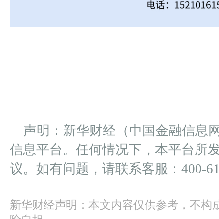
声明：新华财经（中国金融信息
信息平台。任何情况下，本平台所
议。如有问题，请联系客服：400-612
新华财经声明：本文内容仅供参考，不构