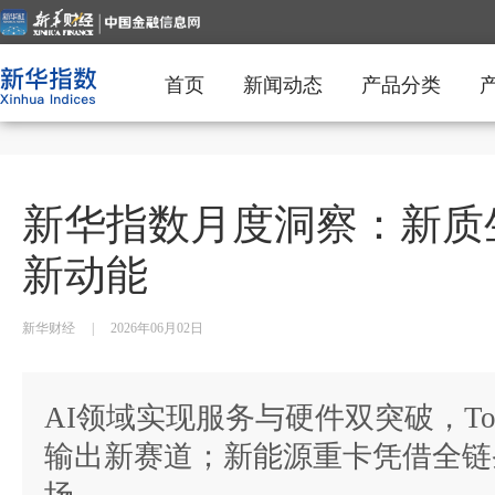
首页
新闻动态
产品分类
新华指数月度洞察：新质
新动能
新华财经
|
2026年06月02日
AI领域实现服务与硬件双突破，To
输出新赛道；新能源重卡凭借全链