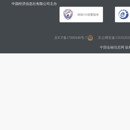
中国经济信息社有限公司主办
京ICP备17000448号-7
京公网安备110102020
中国金融信息网 版权所有 Co