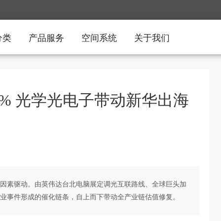
分类
产品服务
空间系统
关于我们
% 光学光电子带动新华出海
因素驱动。由英伟达台北电脑展定调光互联路线、全球巨头加
业事件形成的催化链条，自上而下带动全产业链估值修复。