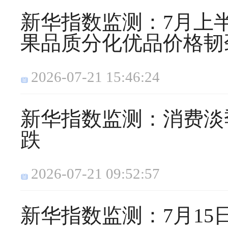
新华指数监测：7月上
果品质分化优品价格韧
2026-07-21 15:46:24
新华指数监测：消费淡
跌
2026-07-21 09:52:57
新华指数监测：7月1