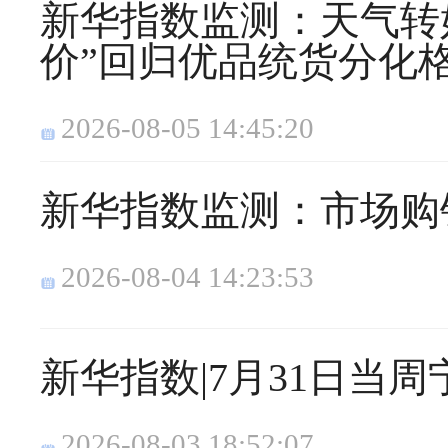
新华指数监测：天气转
价”回归优品统货分化
2026-08-05 14:45:20
新华指数监测：市场购
2026-08-04 14:23:53
新华指数|7月31日当
2026-08-03 18:52:07