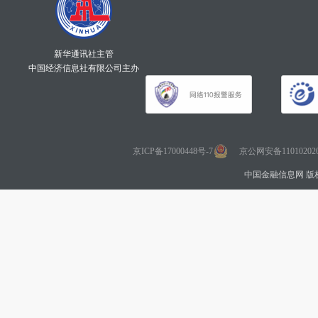
新华通讯社主管
中国经济信息社有限公司主办
京ICP备17000448号-7
京公网安备110102020
中国金融信息网 版权所有 Co