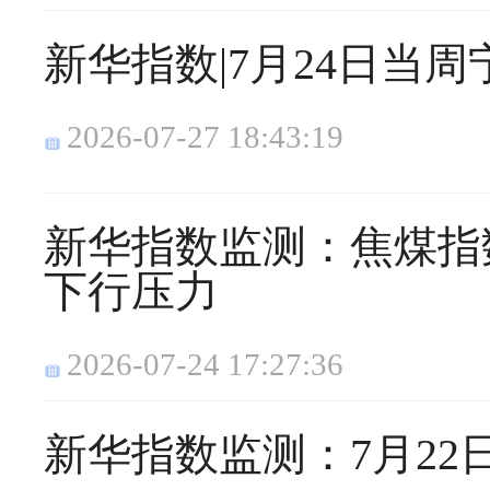
新华指数|7月24日当
2026-07-27 18:43:19
新华指数监测：焦煤指
下行压力
2026-07-24 17:27:36
新华指数监测：7月2