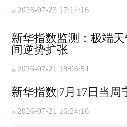
2026-07-23 17:14:16
新华指数监测：极端天
间逆势扩张
2026-07-21 18:03:54
新华指数|7月17日当
2026-07-21 16:24:16