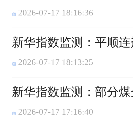
2026-07-17 18:16:36
新华指数监测：平顺连
2026-07-17 18:13:25
新华指数监测：部分煤
2026-07-17 17:16:40