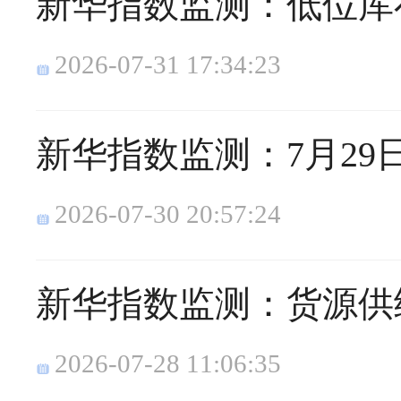
新华指数监测：低位库
2026-07-31 17:34:23
新华指数监测：7月2
2026-07-30 20:57:24
新华指数监测：货源供
2026-07-28 11:06:35