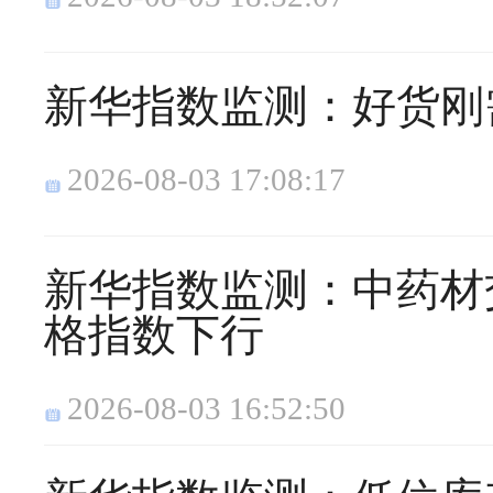
新华指数监测：好货刚
2026-08-03 17:08:17
新华指数监测：中药材
格指数下行
2026-08-03 16:52:50