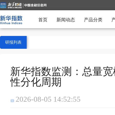
首页
新闻动态
产品分类
研报列表
新华指数监测：总量宽
性分化周期
2026-08-05 14:52:55