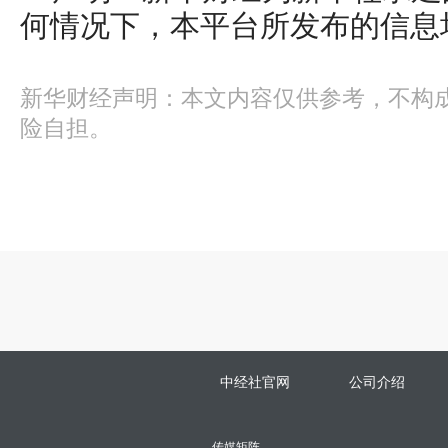
何情况下，本平台所发布的信息
新华财经声明：本文内容仅供参考，不构
险自担。
中经社官网
公司介绍
传媒矩阵