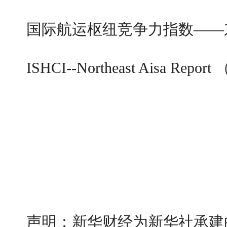
国际航运枢纽竞争力指数——东北
ISHCI--Northeast Aisa Report
声明：新华财经为新华社承建