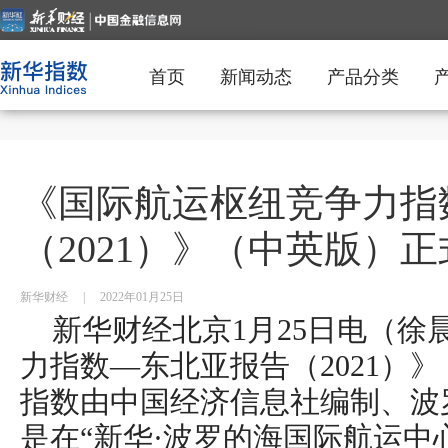
首页
新闻动态
产品分类
《国际航运枢纽竞争力指
（2021）》（中英版）
新华财经
|
2022年01月25日
新华财经北京1月25日电（徐
力指数—东北亚报告（2021）
指数
由
中国经济信息社编制、波
是在“新华·波罗的海国际航运中