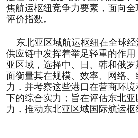
焦航运枢纽竞争力要素，面向全
评价指数。
东北亚区域航运枢纽在全球经
供应链中发挥着举足轻重的作用
亚区域，选择中、日、韩和俄罗
面衡量其在规模、效率、网络、
力，并考察这些港口在营商环境
下的综合实力；
旨在评估东北亚
力，推动东北亚区域国际航运枢