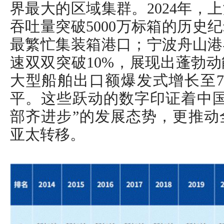
界最大的区域集群。2024年，
吞吐量突破5000万标箱的历史
最繁忙集装箱港口；宁波舟山港
速双双突破10%，展现出蓬勃动
大型船舶出口额爆发式增长至7
平。这些跃动的数字印证着中国
部齐进步”的发展态势，更推动
亚太转移。