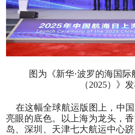
图为《新华·波罗的海国际
（2025）》
在这幅全球航运版图上，中国
亮眼的底色。以上海为龙头，香
岛、深圳、天津七大航运中心跻