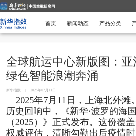
首页
新闻动态
产品分类
全球航运中心新版图：亚
绿色智能浪潮奔涌
新华指数
|
2025年07月11日
2025年7月11日，上海北外
历史回响中，《新华·波罗的海
（2025）》正式发布。这份覆
权威评估，清晰勾勒出后疫情时