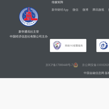
传媒矩阵
新华财经App
微信
微博
腾讯微视
新华通讯社主管
中国经济信息社有限公司主办
京ICP备17000448号-7
京公网安备110102020
中国金融信息网 版权所有 Co