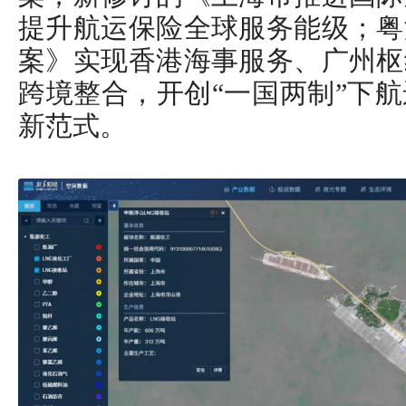
提升航运保险全球服务能级；粤
案》实现香港海事服务、广州枢
跨境整合，开创“一国两制”下
新范式。