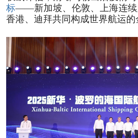
标
——新加坡、伦敦、上海连续
香港、迪拜共同构成世界航运的