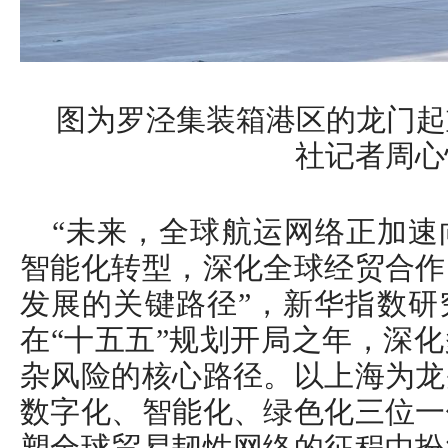
图为罗泾集装箱港区的龙门起
社记者周心
“未来，全球航运网络正加速
智能化转型，深化全球经贸合作
发展的关键路径”，新华指数研
在“十五五”规划开局之年，深
杂风险的核心路径。以上海为龙
数字化、智能化、绿色化三位一