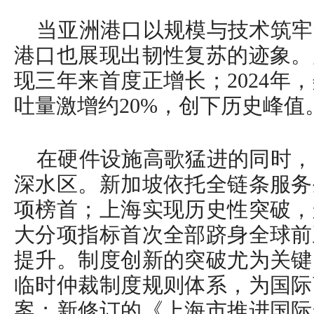
当亚洲港口以规模与技术筑牢
港口也展现出韧性复苏的迹象。
现三年来首度正增长；2024年
吐量激增约20%，创下历史峰值
在硬件设施高歌猛进的同时，
深水区。新加坡依托全链条服务
项榜首；上海实现历史性突破，
大分项指标首次全部跻身全球前
提升。制度创新的突破尤为关键
临时仲裁制度规则体系，为国际
案；新修订的《上海市推进国际