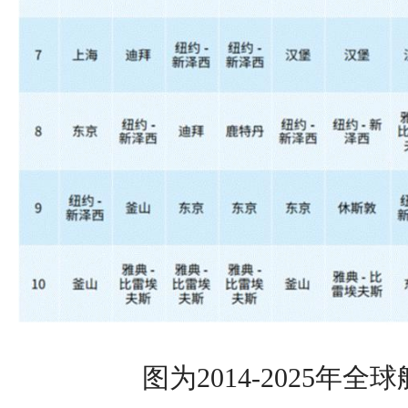
图为2014-2025年