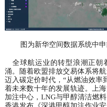
图为新华空间数据系统中申
全球航运业的转型浪潮正朝
涌。随着欧盟排放交易体系将航
迈入碳定价时代，“从燃油效率
着未来数十年的发展轨迹。上海
加注中心，LNG与甲醇清洁燃
香港发布《深港甲醇加注作业安