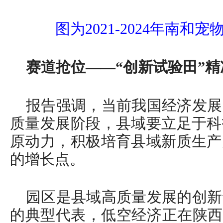
图为2021-2024年南
赛道抢位——“创新试验田”精
报告强调，当前我国经济发展
质量发展阶段，县域要立足于科
原动力，积极培育县域新质生产
的增长点。
园区是县域高质量发展的创新
的典型代表，低空经济正在陕西