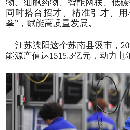
物、细胞药物、智能网联、低碳
同时搭台招才、精准引才、用
拳”，赋能高质量发展。
江苏溧阳这个苏南县级市，20
能源产值达1515.3亿元，动力电