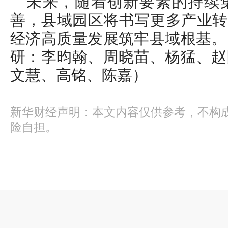
未来，随着创新要素的持续
善，县域园区将书写更多产业转
经济高质量发展筑牢县域根基。
研：李昀翰、周晓苗、杨猛、赵
文慧、高铭、陈嘉）
新华财经声明：本文内容仅供参考，不构
险自担。