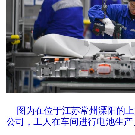
图为在位于江苏常州溧阳的上
公司，工人在车间进行电池生产