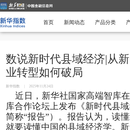
首页
新闻动态
产品分类
数说新时代县域经济|从
业转型如何破局
新华指数
|
2025年11月24日
近日，新华社国家高端智库在2
库合作论坛上发布《新时代县域
简称“报告”）。报告认为，读懂
就要读懂中国的县域经济学。新