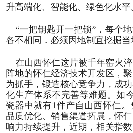
升高端化、智能化、绿色化水平
“一把钥匙开一把锁”，每个
各不相同，必须因地制宜挖掘当
在山西怀仁这片被千年窑火淬
阵地的怀仁经济技术开发区，聚
为抓手，锻造核心竞争力，成功
化生产体系不完善等难题。如今
瓷器中就有1件产自山西怀仁。
品质优化、销售渠道拓展，怀仁
响力持续提升，近期，相关指数