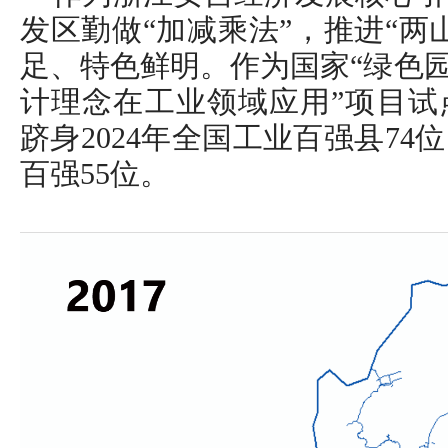
发区勤做“加减乘法”，推进“两
足、特色鲜明。作为国家“绿色园
计理念在工业领域应用”项目试
跻身2024年全国工业百强县7
百强55位。