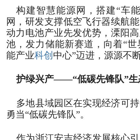
构建智慧能源网，搭建“车能
网，研发支撑低空飞行器续航能
动力电池产业先发优势，溧阳高
池，发力储能新赛道，向着“世
能产业
科创
中心”迈进，源源不断
护绿兴产——“低碳先锋队”生
多地县域园区在实现经济可持
勇当“低碳先锋队”。
作为浙江安吉经济发展核心引