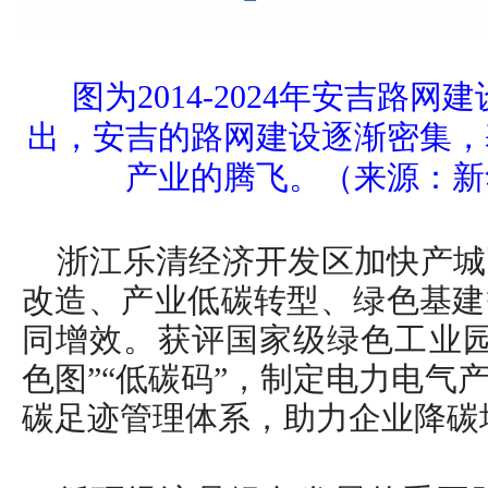
图为2014-2024年安吉路
出，安吉的路网建设逐渐密集，
产业的腾飞。（来源：新
浙江乐清经济开发区加快产城
改造、产业低碳转型、绿色基建
同增效。获评国家级绿色工业园
色图”“低碳码”，制定电力电气
碳足迹管理体系，助力企业降碳