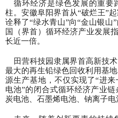
循环经济是绿色发展的重要
柱。安徽阜阳界首从“破烂王”
诠释了“绿水青山”向“金山银山”
国（界首）循环经济产业发展指数
长近一倍。
田营科技园隶属界首高新技术
最大的再生铅绿色回收利用基地
源生产基地，不仅实现了“进来
电池”的闭合式循环经济产业链
炭电池、石墨烯电池、钠离子电