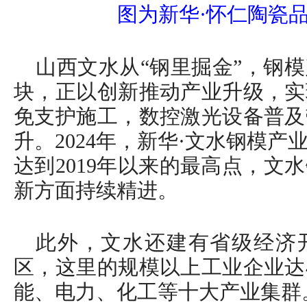
图为新华·怀仁陶瓷
山西文水从“钢里掘金”，钢
块，正以创新推动产业升级，实现
免支护施工，数控激光设备普及
升。2024年，新华·文水钢模
达到2019年以来的最高点，文
新方面持续精进。
此外，文水还建有省级经济
区，这里的规模以上工业企业达
能、电力、化工等十大产业集群