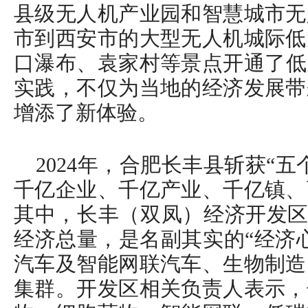
县级无人机产业园和智慧城市无
市到西安市的大型无人机城际低
口瀑布、袁家村等景点开通了低
实践，不仅为当地的经济发展带
增添了新体验。
2024年，合肥长丰县斩获“五
千亿企业、千亿产业、千亿镇、
其中，长丰（双凤）经济开发区
经济总量，是名副其实的“经济
汽车及智能网联汽车、生物制造
集群。开发区相关负责人表示，