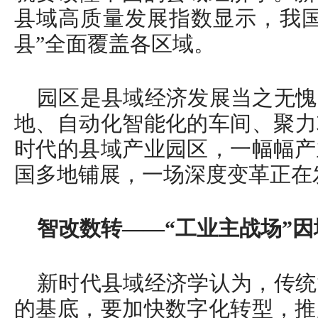
县域高质量发展指数显示，我国
县”全面覆盖各区域。
园区是县域经济发展当之无愧
地、自动化智能化的车间、聚力
时代的县域产业园区，一幅幅产
国多地铺展，一场深度变革正在
智改数转——“工业主战场”因
新时代县域经济学认为，传统
的基底，要加快数字化转型，推