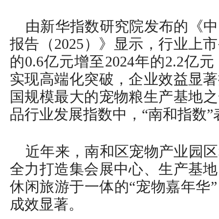
由新华指数研究院发布的《中
报告（2025）》显示，行业上市
的0.6亿元增至2024年的2.
实现高端化突破，企业效益显著
国规模最大的宠物粮生产基地之一
品行业发展指数中，“南和指数”
近年来，南和区宠物产业园区
全力打造集会展中心、生产基地
休闲旅游于一体的“宠物嘉年华
成效显著。