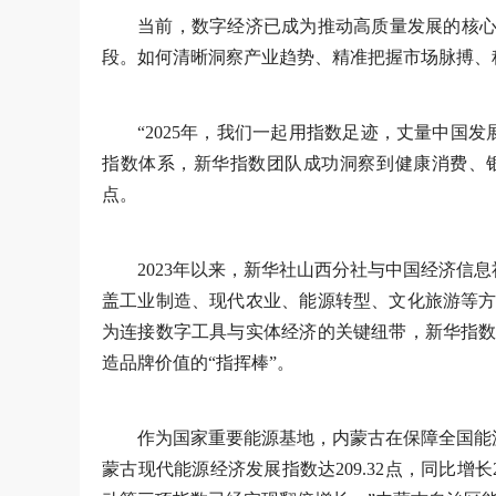
当前，数字经济已成为推动高质量发展的核心
段。如何清晰洞察产业趋势、精准把握市场脉搏、
“2025年，我们一起用指数足迹，丈量中国
指数体系，新华指数团队成功洞察到健康消费、
点。
2023年以来，新华社山西分社与中国经济信息
盖工业制造、现代农业、能源转型、文化旅游等方
为连接数字工具与实体经济的关键纽带，新华指数
造品牌价值的“指挥棒”。
作为国家重要能源基地，内蒙古在保障全国能源
蒙古现代能源经济发展指数达209.32点，同比增