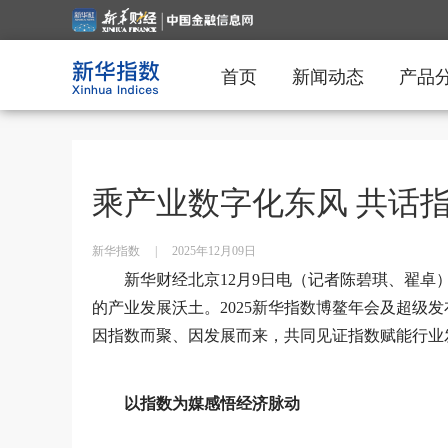
首页
新闻动态
产品
乘产业数字化东风 共话
新华指数
|
2025年12月09日
新华财经北京12月9日电（记者陈碧琪、翟
的产业发展沃土。2025新华指数博鳌年会及超级发
因指数而聚、因发展而来，共同见证指数赋能行业
以指数为媒感悟经济脉动