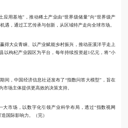
土应用基地”，推动稀土产业由“世界级储量”向“世界级产
”机遇，通过工艺传承与创新，从区域特产走向全球市场。
赢得大众青睐、以产业赋能乡村振兴，推动巫溪洋芋走上
兰县以枸杞产业园区为平台，每年持续投资超1亿元，将“小
期间，中国经济信息社还发布了“指数问答大模型”，旨在
为市场主体提供更高效的决策支持。
一大市场，以数字化引领产业科学布局，透过“指数视网
”打造国际影响力。（完）