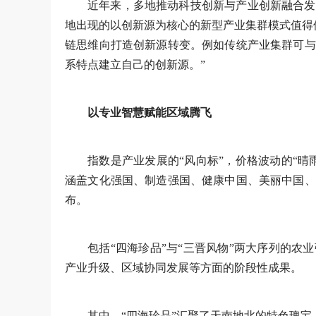
近年来，多地推动科技创新与产业创新融合发
地出现的以创新源为核心的新型产业集群模式值得
链思维向打造创新源转变。例如传统产业集群可与
系特点建立自己的创新源。”
以专业智慧赋能区域腾飞
指数是产业发展的“风向标”，价格波动的“
涵盖文化强国、制造强国、健康中国、美丽中国、
布。
包括“四海珍品”与“三晋风物”两大序列的农
产业升级、区域协同发展等方面的阶段性成果。
其中，“四海珍品”汇聚了天南地北的特色瑰宝