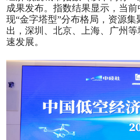
成果发布。指数结果显示，当前
现“金字塔型”分布格局，资源
出，深圳、北京、上海、广州等
速发展。