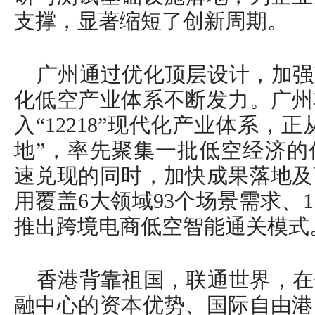
支撑，显著缩短了创新周期。
广州通过优化顶层设计，加强
化低空产业体系不断发力。广州
入“12218”现代化产业体系，
地”，率先聚集一批低空经济的
速兑现的同时，加快成果落地及
用覆盖6大领域93个场景需求、
推出跨境电商低空智能通关模式
香港背靠祖国，联通世界，在
融中心的资本优势、国际自由港