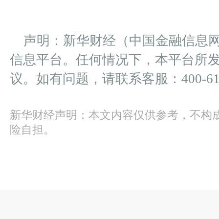
声明：新华财经（中国金融信息
信息平台。任何情况下，本平台所
议。如有问题，请联系客服：400-612
新华财经声明：本文内容仅供参考，不构
险自担。