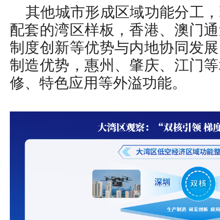
其他城市形成区域功能分工，
配套的湾区样板，香港、澳门通
制度创新等优势与内地协同发展
制造优势，惠州、肇庆、江门等
修、特色应用等外溢功能。