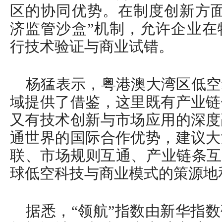
区的协同优势。在制度创新方面
济监管沙盒”机制，允许企业在
行技术验证与商业试错。
杨猛表示，粤港澳大湾区低空
域提供了借鉴，这里既有产业链
又有技术创新与市场应用的深度
通世界的国际合作优势，建议大
联、市场规则互通、产业链条互
球低空科技与商业模式的策源地
据悉，“领航”指数由新华指