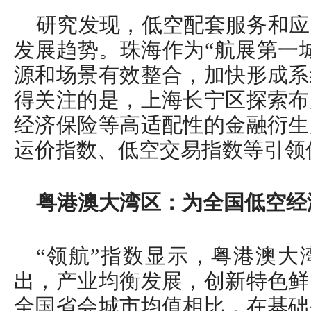
研究发现，低空配套服务和应
发展趋势。珠海作为“航展第一
源和场景有效整合，加快形成系
得关注的是，上海长宁区探索布
经济保险等高适配性的金融衍生
运价指数、低空交易指数等引领
粤港澳大湾区：为全国低空经
“领航”指数显示，粤港澳大
出，产业均衡发展，创新特色鲜
全国省会城市均值相比，在基础