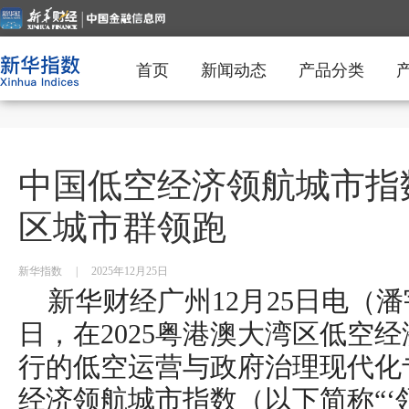
首页
新闻动态
产品分类
中国低空经济领航城市指
区城市群领跑
新华指数
|
2025年12月25日
新华财经广州12月25日电（潘
日，在2025粤港澳大湾区低空
行的低空运营与政府治理现代化
经济领航城市指数（以下简称“‘