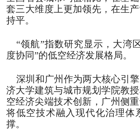
套三大维度上更加领先，在生产
持平。
“领航”指数研究显示，大湾
度协同”的低空经济发展格局。
深圳和广州作为两大核心引擎
济大学建筑与城市规划学院教授
空经济尖端技术创新，广州侧重
将低空技术融入现代化治理体
撑。