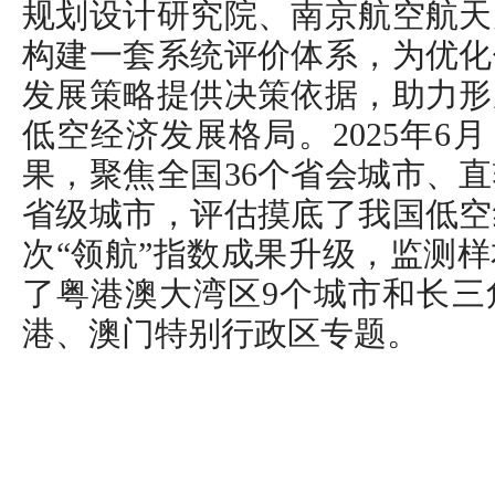
规划设计研究院、南京航空航天
构建一套系统评价体系，为优化
发展策略提供决策依据，助力形
低空经济发展格局。2025年6
果，聚焦全国36个省会城市、
省级城市，评估摸底了我国低空
次“领航”指数成果升级，监测样
了粤港澳大湾区9个城市和长三
港、澳门特别行政区专题。