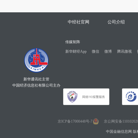
中经社官网
公司介绍
传媒矩阵
新华财经App
微信
微博
腾讯微视
新华通讯社主管
中国经济信息社有限公司主办
京ICP备17000448号-7
京公网安备110102020
中国金融信息网 版权所有 Co