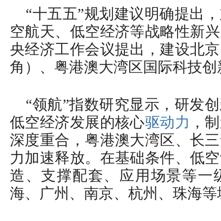
“十五五”规划建议明确提出
空航天、低空经济等战略性新兴产
央经济工作会议提出，建设北京
角）、粤港澳大湾区国际科技创
“领航”指数研究显示，研发
低空经济发展的核心
驱动力
，制
深度重合，粤港澳大湾区、长三
力加速释放。在基础条件、低空
造、支撑配套、应用场景等一
海、广州、南京、杭州、珠海等