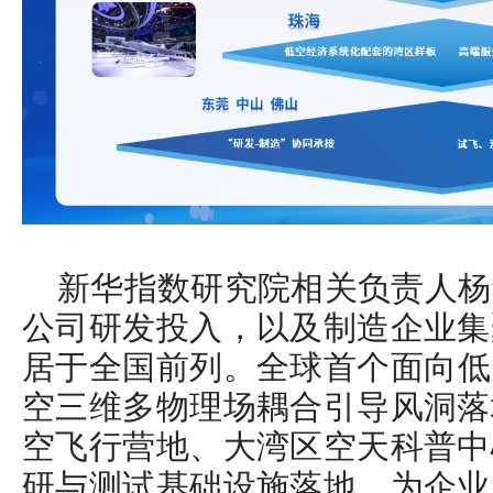
新华指数研究院相关负责人杨
公司研发投入，以及制造企业集
居于全国前列。全球首个面向低
空三维多物理场耦合引导风洞落
空飞行营地、大湾区空天科普中
研与测试基础设施落地，为企业