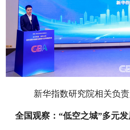
新华指数研究院相关负责
全国观察：“低空之城”多元发