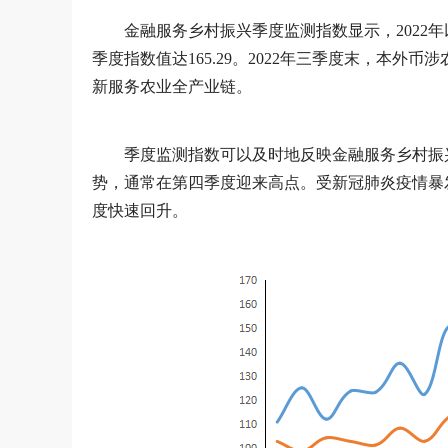
金融服务乡村振兴季度监测指数显示，2022
季度指数值达165.29。2022年三季度末，本外币
新服务农业全产业链。
季度监测指数可以及时地反映金融服务乡村振
势，通常在第四季度迎来高点。受新冠肺炎疫情暴发
度快速回升。