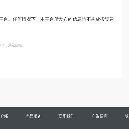
平台。任何情况下，本平台所发布的信息均不构成投资建
操作，风险自担。
司介绍
产品服务
联系我们
广告招商
版