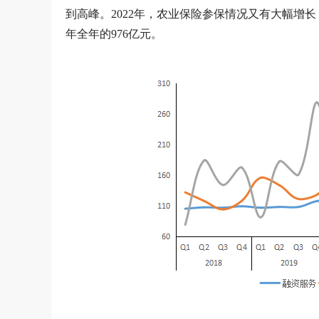
到高峰。2022年，农业保险参保情况又有大幅增长
年全年的976亿元。