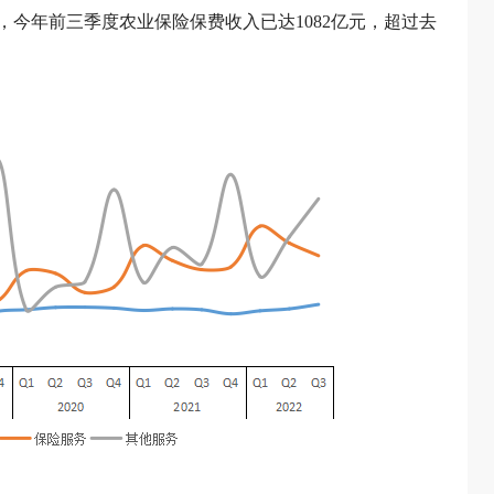
，今年前三季度农业保险保费收入已达1082亿元，超过去