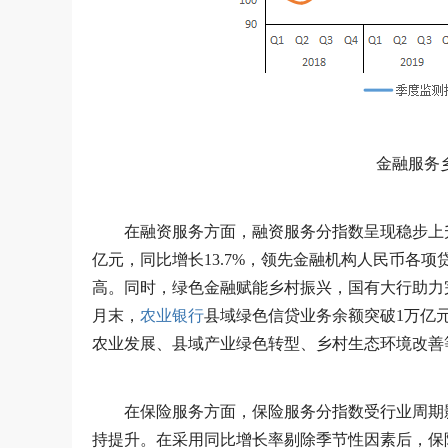
金融服务
在融资服务方面，融资服务分指数呈现稳步上升趋
亿元，同比增长13.7%，领先金融机构人民币各项
高。同时，绿色金融赋能乡村振兴，国有大行助力完
月末，
农业银行
县域绿色信贷业务余额突破1万亿元
农业发展、县域产业绿色转型、乡村生态环境改善
在保险服务方面，保险服务分指数受行业周期
持提升。在采用同比增长率剔除季节性因素后，保