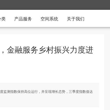
分类
产品服务
空间系统
关于我们
，金融服务乡村振兴力度进
，季度监测指数保持高位运行，并呈现增长态势，三季度指数值达