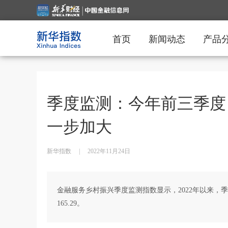
首页
新闻动态
产品
季度监测：今年前三季度
一步加大
新华指数
|
2022年11月24日
金融服务乡村振兴季度监测指数显示，2022年以来
165.29。