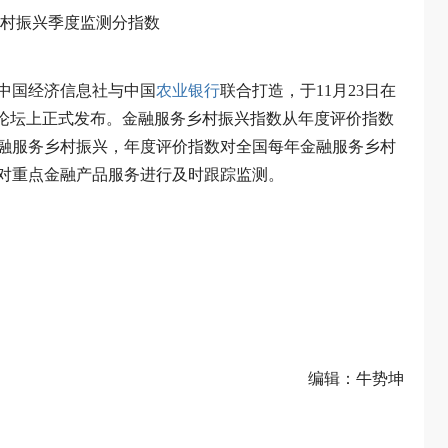
村振兴季度监测分指数
中国经济信息社与中国
农业银行
联合打造，于11月23日在
”论坛上正式发布。金融服务乡村振兴指数从年度评价指数
融服务乡村振兴，年度评价指数对全国每年金融服务乡村
对重点金融产品服务进行及时跟踪监测。
编辑：牛势坤