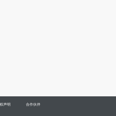
权声明
合作伙伴