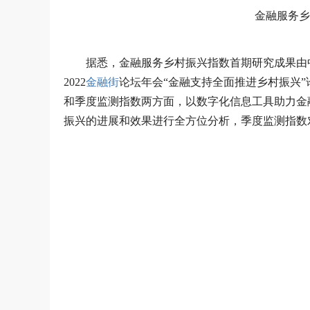
金融服务乡
据悉，金融服务乡村振兴指数首期研究成果由
2022
金融街
论坛年会“金融支持全面推进乡村振兴
和季度监测指数两方面，以数字化信息工具助力金
振兴的进展和效果进行全方位分析，季度监测指数