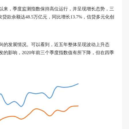
年以来，季度监测指数保持高位运行，并呈现增长态势，三
涉农贷款余额达48.5万亿元，同比增长13.7%，信贷多元化创
兴的发展情况。可以看到，近五年整体呈现波动上升态
的影响，2020年前三个季度指数值有所下降，但在四季