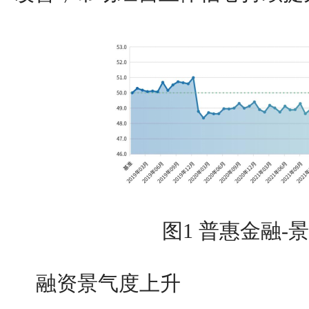
图1 普惠金融-
融资景气度上升