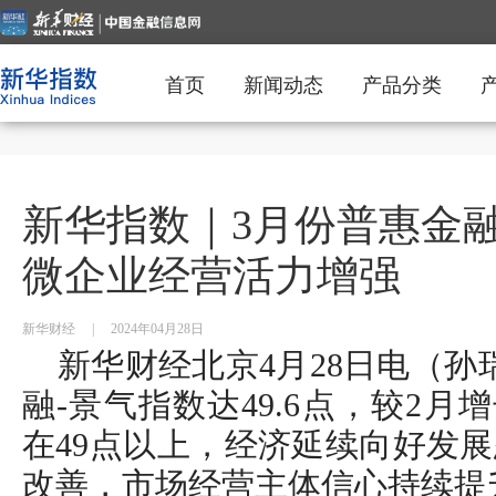
首页
新闻动态
产品分类
新华指数｜3月份普惠金融
微企业经营活力增强
新华财经
|
2024年04月28日
新华财经北京4月28日电（孙瑞
融-景气指数达49.6点，较2月
在49点以上，经济延续向好发
改善，市场经营主体信心持续提