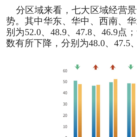
分区域来看，七大区域经营景
势。其中华东、华中、西南、华
别为52.0、48.9、47.8、46
数有所下降，分别为48.0、47.5、