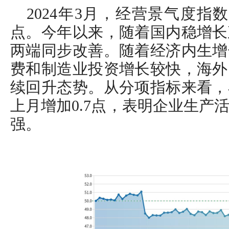
2024年3月，经营景气度指数为
点。今年以来，随着国内稳增长
两端同步改善。随着经济内生增
费和制造业投资增长较快，海外
续回升态势。从分项指标来看，
上月增加0.7点，表明企业生产
强。