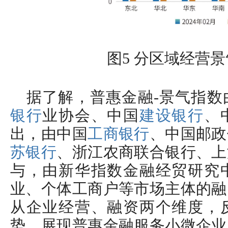
图5 分区域经营
据了解，普惠金融-景气指数
银行
业协会、中国
建设银行
、
出，由中国
工商银行
、中国邮政
苏银行
、浙江农商联合银行、上
与，由新华指数金融经贸研究
业、个体工商户等市场主体的融
从企业经营、融资两个维度，
势，展现普惠金融服务小微企业