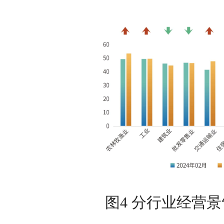
图4 分行业经营