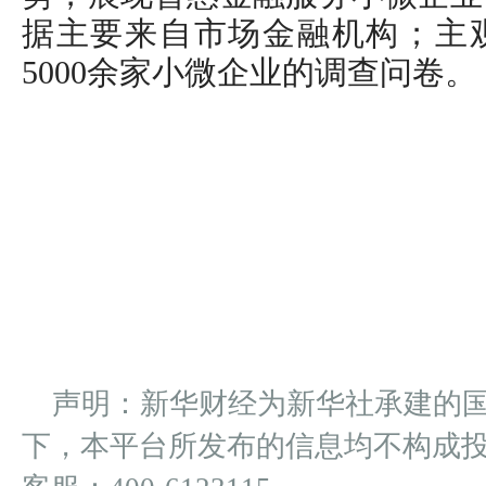
据主要来自市场金融机构；主
5000余家小微企业的调查问卷。
声明：新华财经为新华社承建的
下，本平台所发布的信息均不构成