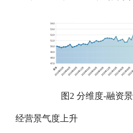
图2 分维度-融资
经营景气度上升