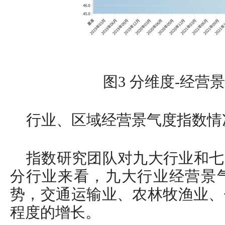
图3 分维度-经营
行业、区域经营景气度指数情
指数研究团队对九大行业和七
分行业来看，九大行业经营景气
势，交通运输业、农林牧渔业、
程度的增长。