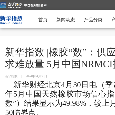
首页
新闻动态
产品分类
新华指数 |橡胶“数”：
求难放量 5月中国NRMCI
新华指数
|
2024年04月30日
新华财经北京4月30日电（季
年5月中国天然橡胶市场信心指数
数”）结果显示为49.98%，较上
50临界点。