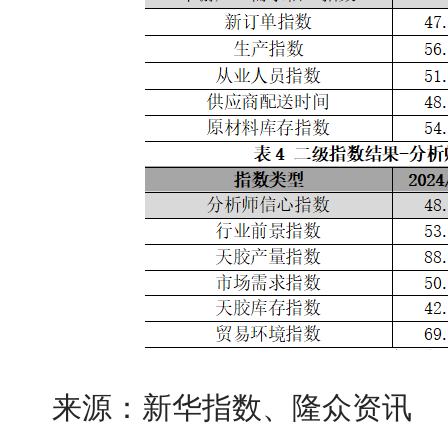
来源：新华指数、隆众资讯