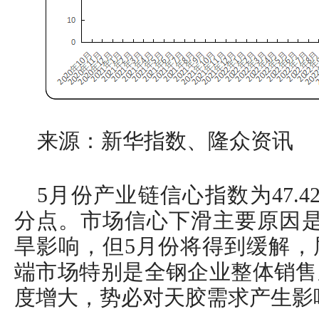
来源：新华指数、隆众资讯
5月份产业链信心指数为47.4
分点。市场信心下滑主要原因是
旱影响，但5月份将得到缓解，
端市场特别是全钢企业整体销售
度增大，势必对天胶需求产生影