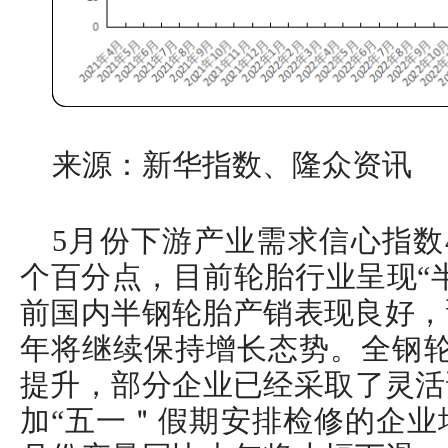
来源：新华指数、隆众资讯
5月份下游产业需求信心指数49
个百分点，目前轮胎行业呈现“
前国内半钢轮胎产销表现良好，
年将继续保持增长态势。全钢轮
提升，部分企业已经采取了灵活
加“五一＂假期安排检修的企业