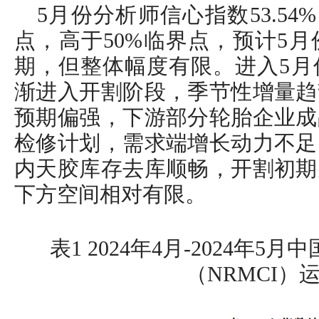
5月份分析师信心指数53.54
点，高于50%临界点，预计5
期，但整体幅度有限。进入5月
渐进入开割阶段，季节性增量趋
预期偏强，下游部分轮胎企业成
检修计划，需求端增长动力不足
内天胶库存去库顺畅，开割初期
下方空间相对有限。
表1 2024年4月-2024年
（NRMCI）