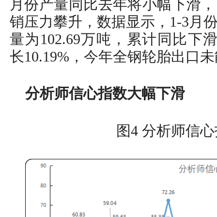
月份产量同比去年将小幅下滑，
销压力攀升，数据显示，1-3月
量为102.69万吨，累计同比下
长10.19%，今年全钢轮胎出
分析师信心指数大幅下滑
图4 分析师信