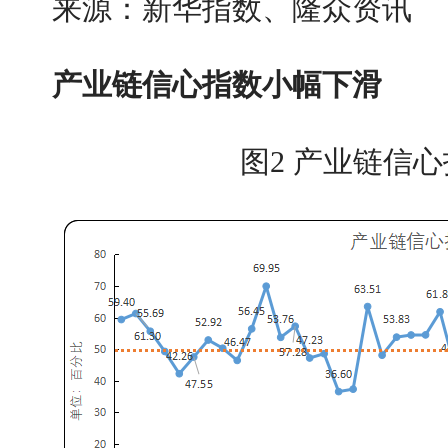
来源：新华指数、隆众资讯
产业链信心指数小幅下滑
图2 产业链信