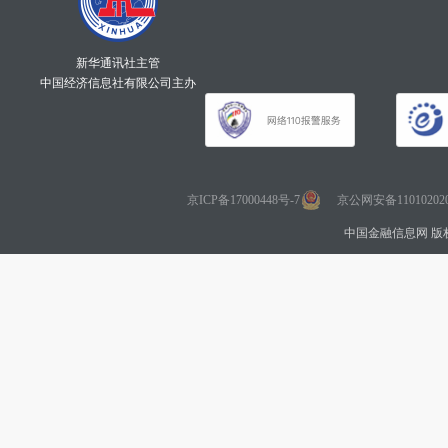
新华通讯社主管
中国经济信息社有限公司主办
京ICP备17000448号-7
京公网安备110102020
中国金融信息网 版权所有 Co