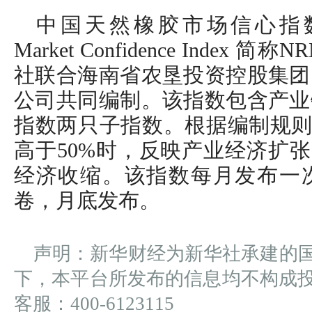
中国天然橡胶市场信心指数（Chin
Market Confidence Inde
社联合海南省农垦投资控股集团
公司共同编制。该指数包含产业
指数两只子指数。根据编制规则
高于50%时，反映产业经济扩张
经济收缩。该指数每月发布一
卷，月底发布。
声明：新华财经为新华社承建的
下，本平台所发布的信息均不构成
客服：400-6123115