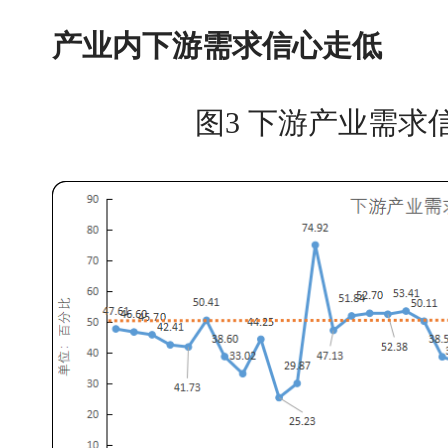
产业内下游需求信心走低
图3 下游产业需求