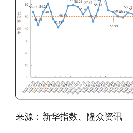
来源：新华指数、隆众资讯