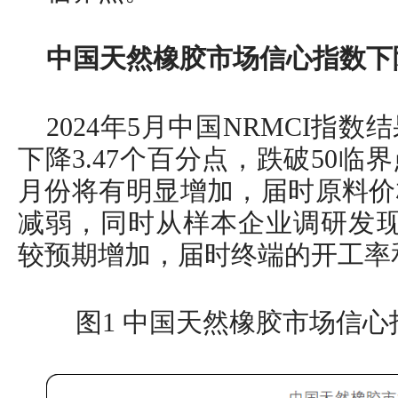
中国天然橡胶市场信心指数下
2024年5月中国NRMCI指数
下降3.47个百分点，跌破50临
月份将有明显增加，届时原料价
减弱，同时从样本企业调研发现
较预期增加，届时终端的开工率
图1 中国天然橡胶市场信心