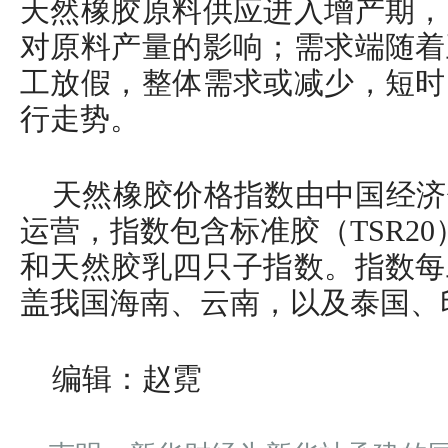
天然橡胶原料供应进入增产期，
对原料产量的影响；需求端随着
工放假，整体需求或减少，短时
行走势。
天然橡胶价格指数由中国经济
运营，指数包含标准胶（TSR20
和天然胶乳四只子指数。指数每
盖我国海南、云南，以及泰国、
编辑：赵霓