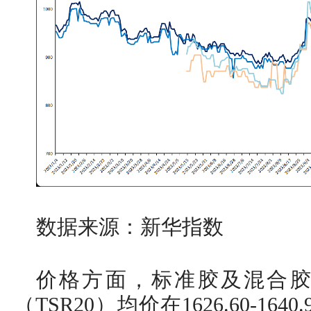
数据来源：新华指数
价格方面，标准胶及混合
（TSR20）均价在1626.60-1