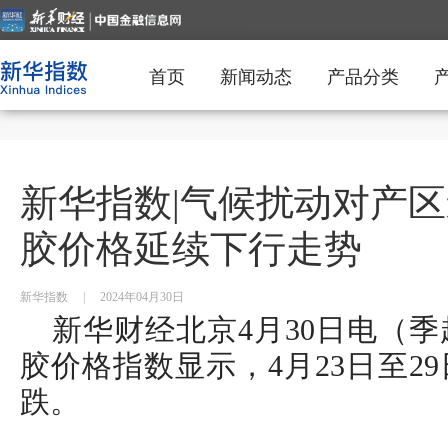
首页
新闻动态
产品分类
新华指数|气候扰动对产
胶价格延续下行走势
新华指数
|
2024年04月30日
新华财经北京4月30日电（
胶价格指数显示，4月23日至2
跌。