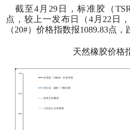
截至4月29日，标准胶（TSR2
点，较上一发布日（4月22日，
（20#）价格指数报1089.83点，跌
天然橡胶价格