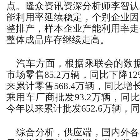
点。隆众资讯资深分析师李智认
能利用率延续稳定，个别企业因
整排产，样本企业产能利用率走
整体成品库存继续走高。
汽车方面，根据乘联会的数据，
市场零售85.2万辆，同比下降1
来累计零售568.4万辆，同比增长
乘用车厂商批发93.2万辆，同
今年以来累计批发652.6万辆，同
综合分析，供应端，国内外各