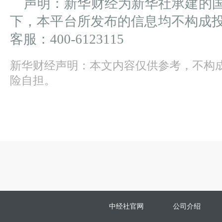
声明：新华财经为新华社承建的
下，本平台所发布的信息均不构成
客服：400-6123115
新华财经声明：本文内容仅供参考，不构
险自担。
中经社官网
公司介绍